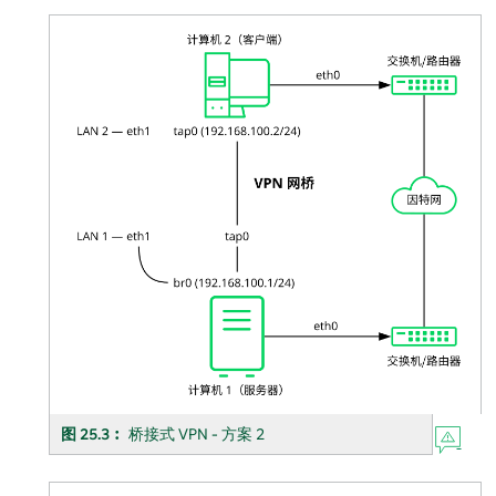
图 25.3︰
桥接式 VPN - 方案 2