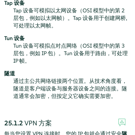
Tap 设备
Tap 设备可模拟以太网设备（OSI 模型中的第 2
层包，例如以太网帧）。Tap 设备用于创建网桥,
可处理以太网帧。
Tun 设备
Tun 设备可模拟点对点网络（OSI 模型中的第 3
层包，例如 IP 包）。Tun 设备用于路由，可处理
IP 帧。
隧道
通过主公共网络链接两个位置。从技术角度看，
隧道是客户端设备与服务器设备之间的连接。隧
道通常会加密，但按定义它确实需要加密。
25.1.2
VPN 方案
每当您设置 VPN 连接时，您的 IP 包就会通过安全
隧