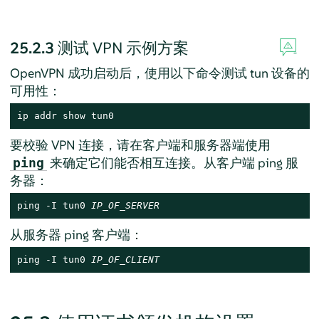
25.2.3
测试 VPN 示例方案
OpenVPN 成功启动后，使用以下命令测试 tun 设备的
可用性：
ip addr show tun0
要校验 VPN 连接，请在客户端和服务器端使用
来确定它们能否相互连接。从客户端 ping 服
ping
务器：
ping -I tun0 
IP_OF_SERVER
从服务器 ping 客户端：
ping -I tun0 
IP_OF_CLIENT