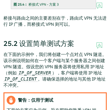
图 25.4︰
桥接式 VPN - 方案 3
桥接与路由之间的主要差别在于，路由式 VPN 无法进
行 IP 广播，而桥接式 VPN 则可以。
25.2
设置简单测试方案
在下面的示例中，我们将创建一个点对点 VPN 隧道。
该示例说明如何在一个客户端与某个服务器之间创建
VPN 隧道。假设您的 VPN 服务器将使用私用 IP 地址
（例如
），客户端将使用 IP 地址
IP_OF_SERVER
。请确保选择的地址与其他 IP 地址
IP_OF_CLIENT
不冲突。
警告：仅用于测试