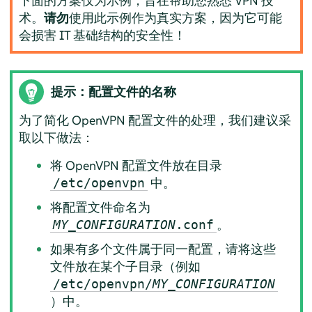
下面的方案仅为示例，旨在帮助您熟悉 VPN 技
术。
请勿
使用此示例作为真实方案，因为它可能
会损害 IT 基础结构的安全性！
提示：配置文件的名称
为了简化 OpenVPN 配置文件的处理，我们建议采
取以下做法：
将 OpenVPN 配置文件放在目录
中。
/etc/openvpn
将配置文件命名为
。
MY_CONFIGURATION
.conf
如果有多个文件属于同一配置，请将这些
文件放在某个子目录（例如
/etc/openvpn/
MY_CONFIGURATION
）中。