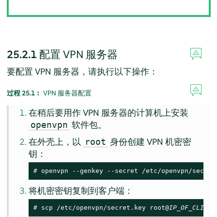
25.2.1
配置 VPN 服务器
要配置 VPN 服务器，请执行以下操作：
过程 25.1︰
VPN 服务器配置
在稍后要用作 VPN 服务器的计算机上安装
软件包。
openvpn
在外壳上，以
身份创建 VPN 机密密
root
钥：
# 
openvpn --genkey --secret /etc/openvpn/secret
将机密密钥复制到客户端：
# 
scp /etc/openvpn/secret.key root@
IP_OF_CLIENT