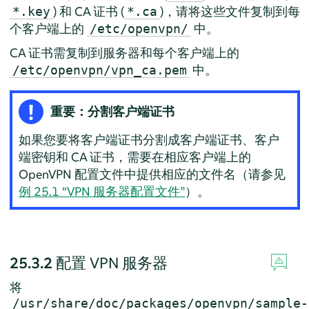
) 和 CA 证书 (
)，请将这些文件复制到每
*.key
*.ca
个客户端上的
中。
/etc/openvpn/
CA 证书需复制到服务器和每个客户端上的
中。
/etc/openvpn/vpn_ca.pem
重要：分割客户端证书
如果您要将客户端证书分割成客户端证书、客户
端密钥和 CA 证书，需要在相应客户端上的
OpenVPN 配置文件中提供相应的文件名（请参见
例 25.1 “VPN 服务器配置文件”
）。
25.3.2
配置 VPN 服务器
将
/usr/share/doc/packages/openvpn/sample-