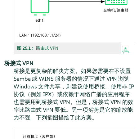
图 25.1︰
路由式 VPN
桥接式 VPN
桥接是更复杂的解决方案。如果您需要在不设置
Samba 或 WINS 服务器的情况下通过 VPN 浏览
Windows 文件共享，则建议使用桥接。使用非 IP
协议（例如 IPX）或依赖于网络广播的应用程序
也需要用到桥接式 VPN。但是，桥接式 VPN 的效
率比路由式 VPN 要低。另一项劣势是它的缩放能
力不强。下列插图描绘了此方案。