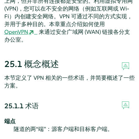
上网，但并非所有连接都是安全的。利用虚拟专用网
(VPN)，您可以在不安全的网络（例如互联网或 Wi-
Fi）内创建安全网络。VPN 可通过不同的方式实现，
并用于多种目的。本章重点介绍如何使用
OpenVPN
来通过安全广域网 (WAN) 链接各分支
办公室。
25.1
概念概述
本节定义了 VPN 相关的一些术语，并简要概述了一些
方案。
25.1.1
术语
端点
隧道的两
“
端
”
：源客户端和目标客户端。