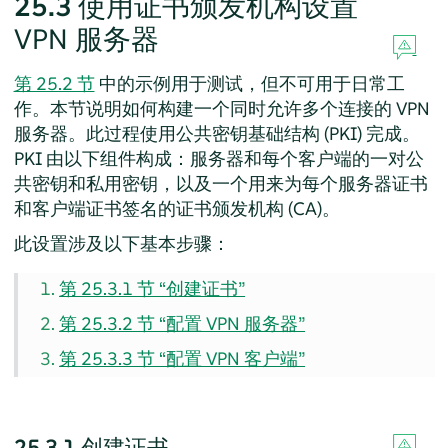
25.3
使用证书颁发机构设置
VPN 服务器
第 25.2 节
中的示例用于测试，但不可用于日常工
作。本节说明如何构建一个同时允许多个连接的 VPN
服务器。此过程使用公共密钥基础结构 (PKI) 完成。
PKI 由以下组件构成：服务器和每个客户端的一对公
共密钥和私用密钥，以及一个用来为每个服务器证书
和客户端证书签名的证书颁发机构 (CA)。
此设置涉及以下基本步骤：
第 25.3.1 节 “创建证书”
第 25.3.2 节 “配置 VPN 服务器”
第 25.3.3 节 “配置 VPN 客户端”
25.3.1
创建证书