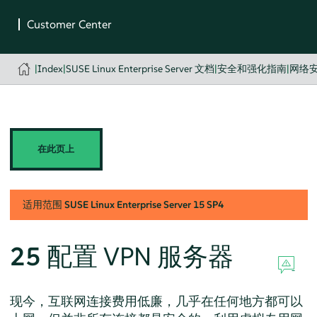
|
Index
|
SUSE Linux Enterprise Server 文档
|
安全和强化指南
|
网络
在此页上
适用范围
SUSE Linux Enterprise Server
15 SP4
25
配置 VPN 服务器
现今，互联网连接费用低廉，几乎在任何地方都可以