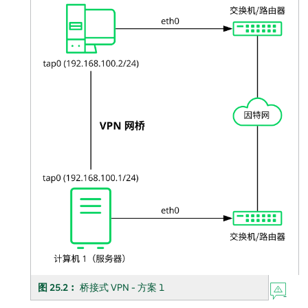
图 25.2︰
桥接式 VPN - 方案 1