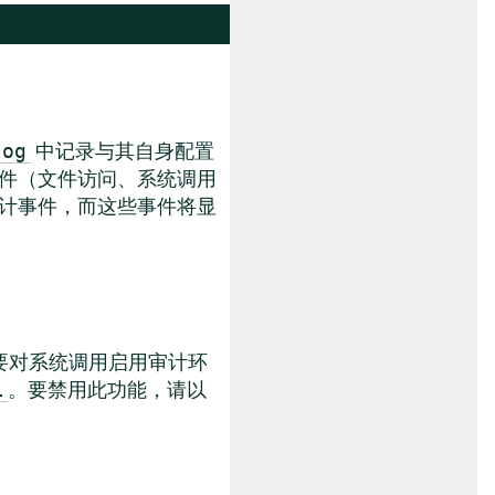
中记录与其自身配置
log
件（文件访问、系统调用
计事件，而这些事件将显
要对系统调用启用审计环
。要禁用此功能，请以
1