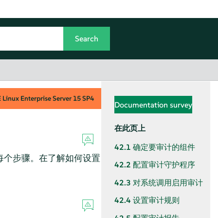
Linux Enterprise Server
15 SP4
Documentation survey
在此页上
42.1
确定要审计的组件
每个步骤。在了解如何设置
42.2
配置审计守护程序
42.3
对系统调用启用审计
42.4
设置审计规则