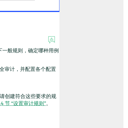
下一般规则，确定哪种用例
用完全审计，并配置各个配置
请创建符合这些要求的规
2.4 节 “设置审计规则”
。