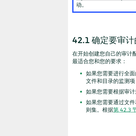
动。
42.1
确定要审计
在开始创建您自己的审计
最适合您和您的要求：
如果您需要进行全面的
文件和目录的监测项
如果您需要根据审计
如果您需要通过文件
则集。根据
第 42.