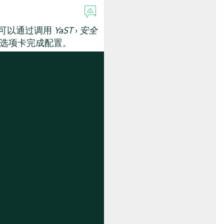
可以通过调用
YaST
›
安全
选项卡完成配置。