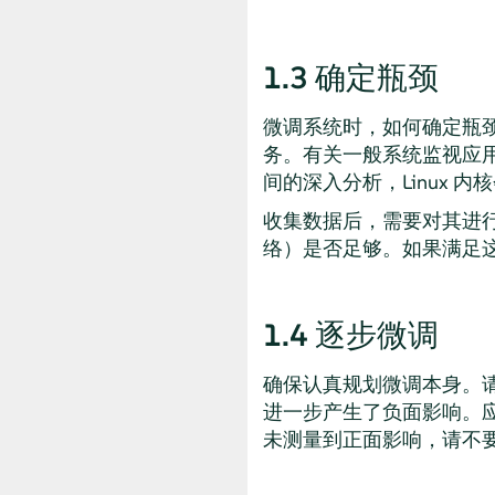
1.3
确定瓶颈
微调系统时，如何确定瓶
务。有关一般系统监视应
间的深入分析，Linux
收集数据后，需要对其进行
络）是否足够。如果满足
1.4
逐步微调
确保认真规划微调本身。
进一步产生了负面影响。
未测量到正面影响，请不