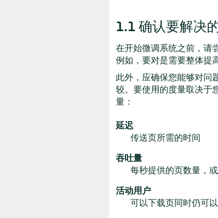
1.1
确认要解决
在开始微调系统之前，请
例如，要对是需要整体提
此外，应确保您能够对问
较。要使用的度量取决于您
量：
延迟
传送页所需的时间
吞吐量
每秒提供的页数量，或每
活动用户
可以下载页同时仍可以