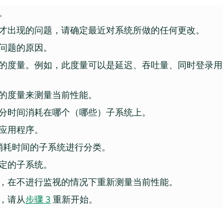
。
才出现的问题，请确定最近对系统所做的任何更改。
问题的原因。
的度量。例如，此度量可以是延迟、吞吐量、同时登录用
的度量来测量当前性能。
分时间消耗在哪个（哪些）子系统上。
或应用程序。
消耗时间的子系统进行分类。
定的子系统。
，在不进行监视的情况下重新测量当前性能。
，请从
步骤 3
重新开始。