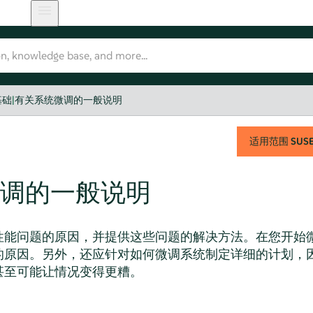
基础
|
有关系统微调的一般说明
适用范围
SUSE 
调的一般说明
性能问题的原因，并提供这些问题的解决方法。在您开始
的原因。另外，还应针对如何微调系统制定详细的计划，
甚至可能让情况变得更糟。