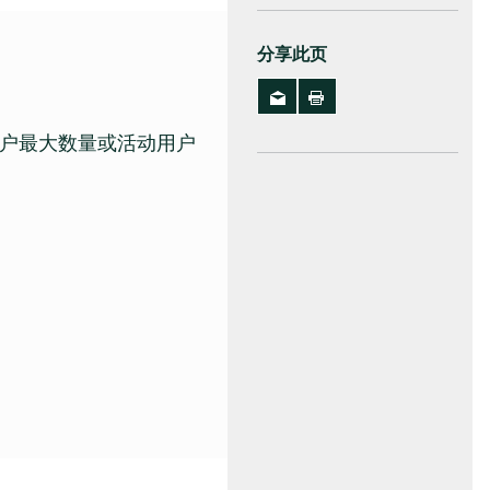
分享此页
户最大数量或活动用户