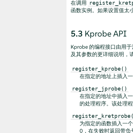
在调用
register_kret
函数实例。如果设置值太
5.3
Kprobe API
Kprobe 的编程接口
及其参数的更详细说明，
register_kprobe()
在指定的地址上插入
register_jprobe()
在指定的地址中插入一
的处理程序。该处理程
register_kretprobe
为指定的函数插入一个
0，在失败时返回带负