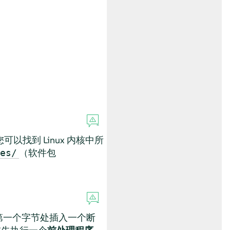
可以找到 Linux 内核中所
（软件包
es/
令的第一个字节处插入一个断