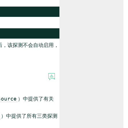
后，该探测不会自动启用，
）中提供了有关
source
）中提供了所有三类探测