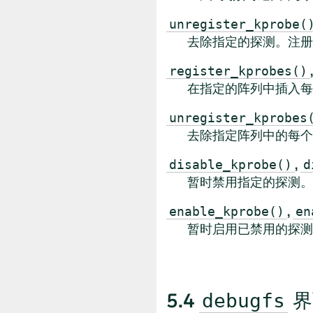
unregister_kprobe(
去除指定的探测。注册
register_kprobes()
在指定的阵列中插入每
unregister_kprobes
去除指定阵列中的每个
,
disable_kprobe()
d
暂时禁用指定的探测。
,
enable_kprobe()
en
暂时启用已禁用的探测
5.4
界
debugfs