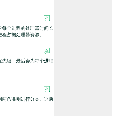
给每个进程的处理器时间长
进程占据处理器资源。
优先级。最后会为每个进程
用两条准则进行分类。这两