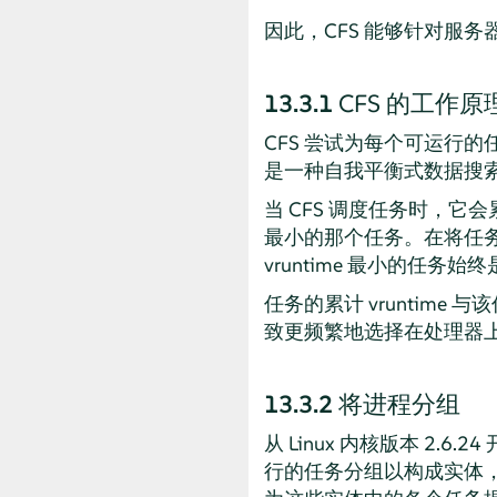
因此，CFS 能够针对服
13.3.1
CFS 的工作原
CFS 尝试为每个可运行
是一种自我平衡式数据搜
当 CFS 调度任务时，它会
最小的那个任务。在将任
vruntime 最小的任务
任务的累计 vruntime
致更频繁地选择在处理器
13.3.2
将进程分组
从 Linux 内核版本 2
行的任务分组以构成实体，