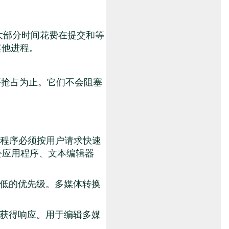
大部分时间花费在提交和等
其他进程。
序抢占为止。它们不会阻塞
度程序必须按用户请求快速
公应用程序、文本编辑器
低的优先级。多媒体转换
获得响应。用于编辑多媒