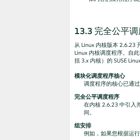
13.3
完全公平调
从 Linux 内核版本 2
Linux 内核调度程序。
括 3.x 内核）的
SUSE Linux
模块化调度程序核心
调度程序的核心已通过
完全公平调度程序
在内核 2.6.23 中引
间。
组安排
例如，如果您根据运行