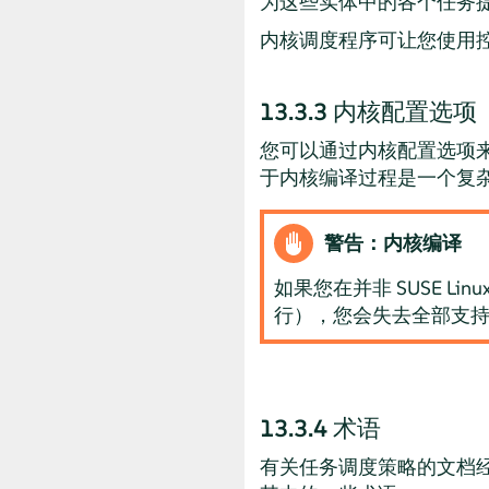
为这些实体中的各个任务
内核调度程序可让您使用
13.3.3
内核配置选项
您可以通过内核配置选项
于内核编译过程是一个复
警告：内核编译
如果您在并非
SUSE Linux
行），您会失去全部支
13.3.4
术语
有关任务调度策略的文档