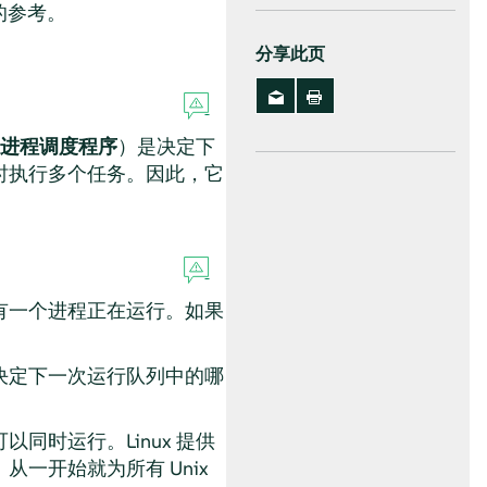
的参考。
分享此页
进程调度程序
）是决定下
时执行多个任务。因此，它
有一个进程正在运行。如果
决定下一次运行队列中的哪
同时运行。Linux 提供
。从一开始就为所有 Unix