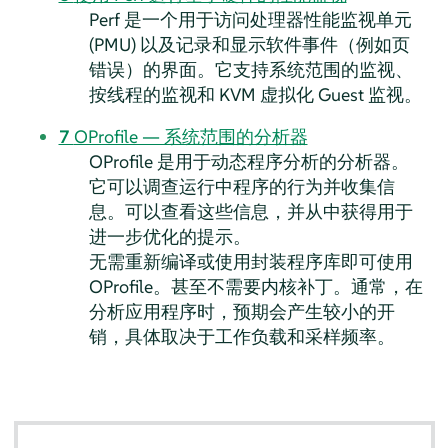
Perf 是一个用于访问处理器性能监视单元
(PMU) 以及记录和显示软件事件（例如页
错误）的界面。它支持系统范围的监视、
按线程的监视和 KVM 虚拟化 Guest 监视。
7
OProfile — 系统范围的分析器
OProfile 是用于动态程序分析的分析器。
它可以调查运行中程序的行为并收集信
息。可以查看这些信息，并从中获得用于
进一步优化的提示。
无需重新编译或使用封装程序库即可使用
OProfile。甚至不需要内核补丁。通常，在
分析应用程序时，预期会产生较小的开
销，具体取决于工作负载和采样频率。