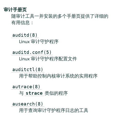
审计手册页
随审计工具一并安装的多个手册页提供了详细的
有用信息：
auditd(8)
Linux 审计守护程序
auditd.conf(5)
Linux 审计守护程序配置文件
auditctl(8)
用于帮助控制内核审计系统的实用程序
autrace(8)
与
类似的程序
strace
ausearch(8)
用于查询审计守护程序日志的工具