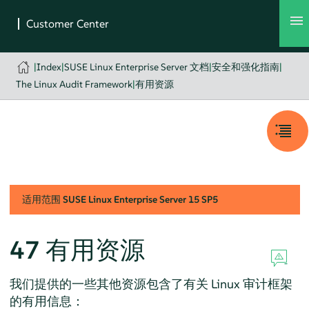
|
Index
|
SUSE Linux Enterprise Server 文档
|
安全和强化指南
|
The Linux Audit Framework
|
有用资源
适用范围
SUSE Linux Enterprise Server
15 SP5
47
有用资源
我们提供的一些其他资源包含了有关 Linux 审计框架
的有用信息：