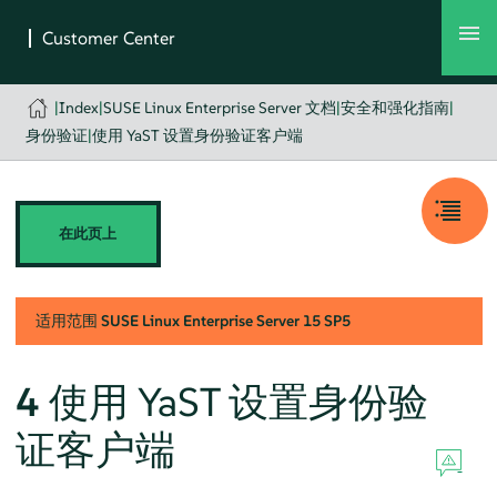
|
Index
|
SUSE Linux Enterprise Server 文档
|
安全和强化指南
|
身份验证
|
使用 YaST 设置身份验证客户端
在此页上
适用范围
SUSE Linux Enterprise Server
15 SP5
4
使用 YaST 设置身份验
证客户端