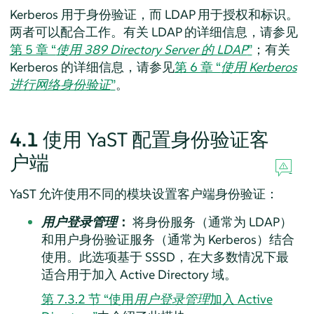
Kerberos 用于身份验证，而 LDAP 用于授权和标识。
两者可以配合工作。有关 LDAP 的详细信息，请参见
第 5 章 “
使用 389 Directory Server 的 LDAP
”
；有关
Kerberos 的详细信息，请参见
第 6 章 “
使用 Kerberos
进行网络身份验证
”
。
4.1
使用 YaST 配置身份验证客
户端
YaST 允许使用不同的模块设置客户端身份验证：
用户登录管理
：
将身份服务（通常为 LDAP）
和用户身份验证服务（通常为 Kerberos）结合
使用。此选项基于 SSSD，在大多数情况下最
适合用于加入 Active Directory 域。
第 7.3.2 节 “使用
用户登录管理
加入 Active