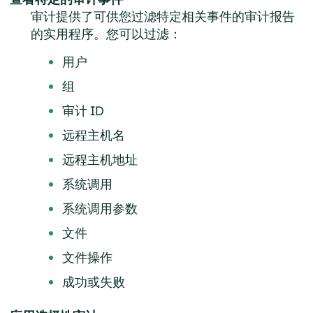
审计提供了可供您过滤特定相关事件的审计报告
的实用程序。您可以过滤：
用户
组
审计 ID
远程主机名
远程主机地址
系统调用
系统调用参数
文件
文件操作
成功或失败