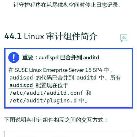
计守护程序在耗尽磁盘空间时停止日志记录。
44.1
Linux 审计组件简介
重要：audispd 已合并到 auditd
在
SUSE Linux Enterprise Server 15 SP4
中，
的代码已合并到
中。所有
audispd
auditd
配置现在位于
audispd
和
/etc/audit/auditd.conf
中。
/etc/audit/plugins.d
下图说明各审计组件相互之间的交互方式：