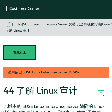
|
Index
|
SUSE Linux Enterprise Server 文档
|
安全和强化指南
|
Linu
了解 Linux 审计
在此页上
适用范围
SUSE Linux Enterprise Server
15 SP6
44
了解 Linux 审计
此版本的
SUSE Linux Enterprise Server
随附的 Linux