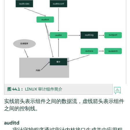
图 44.1︰
LINUX 审计组件简介
实线箭头表示组件之间的数据流，虚线箭头表示组件
之间的控制线。
auditd
审计守护程序通过审计内核接口生成并由应用程