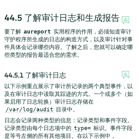
44.5
了解审计日志和生成报告
要了解
实用程序的作用，必须知道审计
aureport
守护程序所生成的日志的构造方式，以及审计针对事
件具体会记录哪些内容。了解之后，您就可以确定哪
些类型的报告最适合您的需求。
44.5.1
了解审计日志
以下示例重点展示了审计所记录的两个典型事件，以
及在审计日志中读取其踪迹的方式。一个或多个（如
果启用了日志轮换）审计日志存储在
目录中。
/var/log/audit
日志会记录两种类型的信息：记录类型和事件字段。
记录类型由每个日志项中的
标识。事件字段
type=
是等号左侧的所有其他项目。在以下示例中，