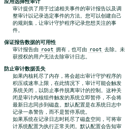
应用选择性审计
审计提供了用于过滤相关事件的审计报告以及调
整审计以记录选定事件的方法。您可以创建自己
的规则集，让审计守护程序记录您想关注的事
件。
保证报告数据的可用性
审计报告由
拥有，也可由
去除。未
root
root
获授权的用户无法去除审计日志。
防止审计数据丢失
如果内核耗尽了内存，将会超出审计守护程序的
积压或速率上限，在此情况下，审计可能会触发
系统关闭，以防止事件脱离审计的控制。这种关
闭是审计内核组件触发的系统立即暂停，不会将
最新日志同步到磁盘。默认配置是在系统日志中
记录一条警告，而不是暂停系统。
如果系统在记录日志时耗尽了磁盘空间，可将审
计系统配置为执行正常关闭。默认配置会告知审