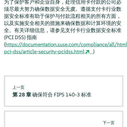
为了保护客户和企业自身，处理信用卡付款的公司必
须尽最大努力确保数据安全无虞。遵循支付卡行业数
据安全标准有助于保护与付款流程相关的所有方面，
以及实施安全相关的措施来确保数据和计算环境的安
全。有关详细信息，请参见支付卡行业数据安全标准
(PCI DSS) 指南
(
https://documentation.suse.com/compliance/all/htm
pci-dss/article-security-pcidss.html
)
上一页
第 28 章
确保符合 FIPS 140-3 标准
下一页