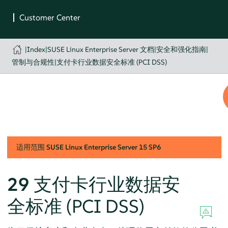
|
Index
|
SUSE Linux Enterprise Server 文档
|
安全和强化指南
|
管制与合规性
|
支付卡行业数据安全标准 (PCI DSS)
适用范围
SUSE Linux Enterprise Server
15 SP6
29
支付卡行业数据安
全标准 (PCI DSS)