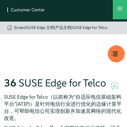
|
Index
|
SUSE Edge 文档
|
产品文档
|
SUSE Edge for Telco
36
SUSE Edge for Telco
SUSE Edge for Telco（以前称为“自适应电信基础架构
平台”(ATIP)）是针对电信行业进行优化的边缘计算平
台，可帮助电信公司实现创新并加速其网络的现代化
改造。