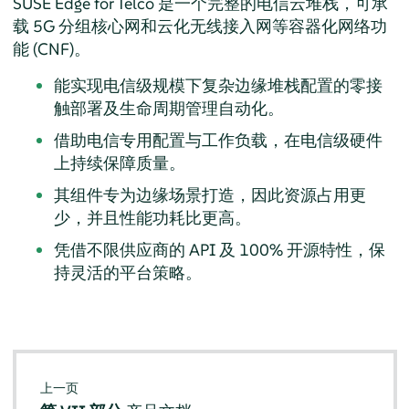
SUSE Edge for Telco 是一个完整的电信云堆栈，可承
载 5G 分组核心网和云化无线接入网等容器化网络功
能 (CNF)。
能实现电信级规模下复杂边缘堆栈配置的零接
触部署及生命周期管理自动化。
借助电信专用配置与工作负载，在电信级硬件
上持续保障质量。
其组件专为边缘场景打造，因此资源占用更
少，并且性能功耗比更高。
凭借不限供应商的 API 及 100% 开源特性，保
持灵活的平台策略。
上一页