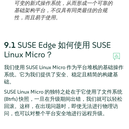
可变的新式操作系统，从而形成一个可靠的
基础架构平台，不仅具有同类最佳的合规
性，而且易于使用。
9.1
SUSE Edge 如何使用 SUSE
Linux Micro？
我们使用 SUSE Linux Micro 作为平台堆栈的基础操作
系统。它为我们提供了安全、稳定且精简的构建基
础。
SUSE Linux Micro 的独特之处在于它使用了文件系统
(Btrfs) 快照，一旦在升级期间出错，我们就可以轻松
回滚。这样，在出现问题时，即使无法进行物理访
问，也可以对整个平台安全地进行远程升级。