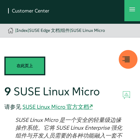
|
Index
|
SUSE Edge 文档
|
组件
|
SUSE Linux Micro
在此页上
9
SUSE Linux Micro
请参见
SUSE Linux Micro 官方文档
SUSE Linux Micro 是一个安全的轻量级边缘
操作系统。它将 SUSE Linux Enterprise 强化
组件与开发人员需要的各种功能融入一套不