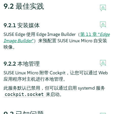
9.2
最佳实践
9.2.1
安装媒体
SUSE Edge 使用 Edge Image Builder（
第 11 章 “
Edge
Image Builder
”
）来预配置 SUSE Linux Micro 自安装
映像。
9.2.2
本地管理
SUSE Linux Micro 附带 Cockpit，让您可以通过 Web
应用程序对主机进行本地管理。
此服务默认已禁用，但可以通过启用 systemd 服务
来启动。
cockpit.socket