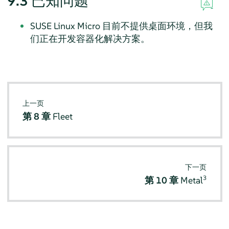
9.3
已知问题
SUSE Linux Micro 目前不提供桌面环境，但我
们正在开发容器化解决方案。
上一页
第 8 章
Fleet
下一页
3
第 10 章
Metal