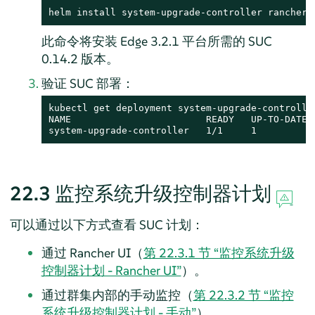
helm install system-upgrade-controller rancher-
此命令将安装 Edge 3.2.1 平台所需的 SUC
0.14.2 版本。
验证 SUC 部署：
kubectl get deployment system-upgrade-controller
NAME                        READY   UP-TO-DATE  
system-upgrade-controller   1/1     1          
22.3
监控系统升级控制器计划
可以通过以下方式查看 SUC 计划：
通过 Rancher UI（
第 22.3.1 节 “监控系统升级
控制器计划 - Rancher UI”
）。
通过群集内部的手动监控（
第 22.3.2 节 “监控
系统升级控制器计划 - 手动”
）。