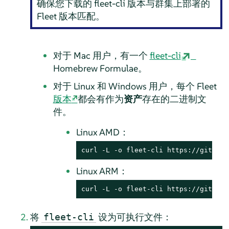
确保您下载的 fleet-cli 版本与群集上部署的
Fleet 版本匹配。
对于 Mac 用户，有一个
fleet-cli
Homebrew Formulae。
对于 Linux 和 Windows 用户，每个 Fleet
版本
都会有作为
资产
存在的二进制文
件。
Linux AMD：
curl -L -o fleet-cli https://github.
Linux ARM：
curl -L -o fleet-cli https://github.
将
设为可执行文件：
fleet-cli