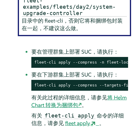
fleet-
examples/fleets/day2/system-
upgrade-controller
目录中的 fleet-cli，否则它将和捆绑包封装
在一起，不建议这么做。
要在管理群集上部署 SUC，请执行：
fleet-cli apply --compress -n fleet-local
要在下游群集上部署 SUC，请执行：
fleet-cli apply --compress --targets-file
有关此过程的详细信息，请参见
将 Helm
Chart 转换为捆绑包
。
有关
命令的详细
fleet-cli apply
信息，请参见
fleet apply
。