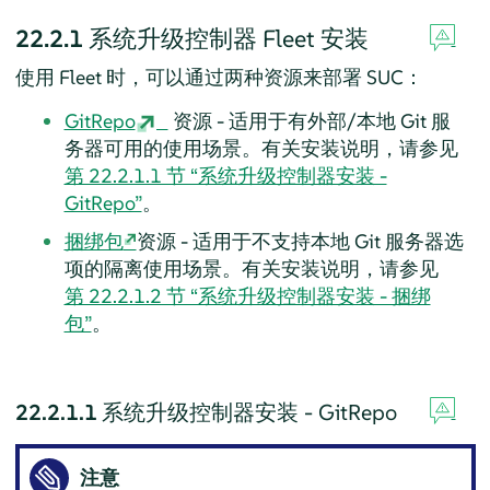
22.2.1
系统升级控制器 Fleet 安装
使用 Fleet 时，可以通过两种资源来部署 SUC：
GitRepo
资源 - 适用于有外部/本地 Git 服
务器可用的使用场景。有关安装说明，请参见
第 22.2.1.1 节 “系统升级控制器安装 -
GitRepo”
。
捆绑包
资源 - 适用于不支持本地 Git 服务器选
项的隔离使用场景。有关安装说明，请参见
第 22.2.1.2 节 “系统升级控制器安装 - 捆绑
包”
。
22.2.1.1
系统升级控制器安装 - GitRepo
注意