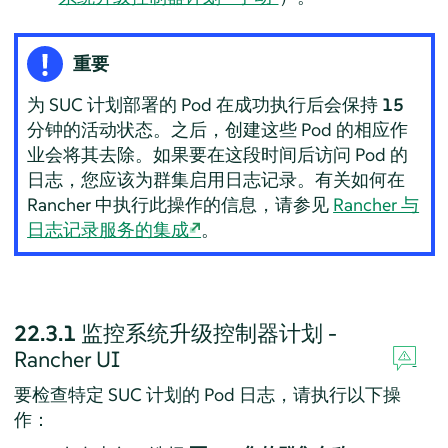
重要
为 SUC 计划部署的 Pod 在成功执行后会保持
15
分钟的活动状态。之后，创建这些 Pod 的相应作
业会将其去除。如果要在这段时间后访问 Pod 的
日志，您应该为群集启用日志记录。有关如何在
Rancher 中执行此操作的信息，请参见
Rancher 与
日志记录服务的集成
。
22.3.1
监控系统升级控制器计划 -
Rancher UI
要检查特定 SUC 计划的 Pod 日志，请执行以下操
作：