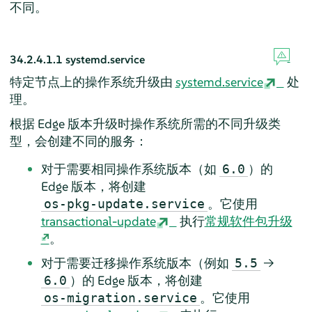
不同。
34.2.4.1.1
systemd.service
特定节点上的操作系统升级由
systemd.service
处
理。
根据 Edge 版本升级时操作系统所需的不同升级类
型，会创建不同的服务：
对于需要相同操作系统版本（如
）的
6.0
Edge 版本，将创建
。它使用
os-pkg-update.service
transactional-update
执行
常规软件包升级
。
对于需要迁移操作系统版本（例如
→
5.5
）的 Edge 版本，将创建
6.0
。它使用
os-migration.service