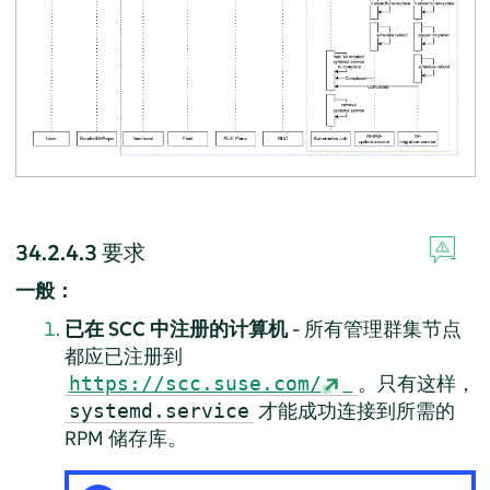
34.2.4.3
要求
一般：
已在 SCC 中注册的计算机
- 所有管理群集节点
都应已注册到
。只有这样，
https://scc.suse.com/
才能成功连接到所需的
systemd.service
RPM 储存库。