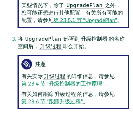
某些情况下，除了
之外，
UpgradePlan
您可能还想进行其他配置。有关所有可能的
配置，请参见
第 23.5.1 节 “UpgradePlan”
。
将
部署到
的名称
UpgradePlan
升级控制器
空间后，
即会开始。
升级过程
注意
有关实际
的详细信息，请参见
升级过程
第 23.4 节 “升级控制器的工作原理”
。
有关如何跟踪
的信息，请参见
升级过程
第 23.6 节 “跟踪升级过程”
。