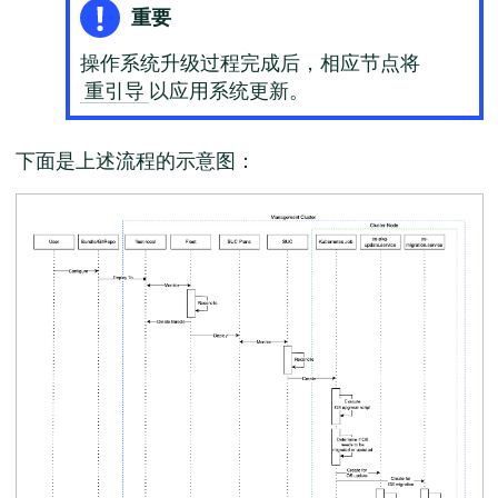
重要
操作系统升级过程完成后，相应节点将
以应用系统更新。
重引导
下面是上述流程的示意图：