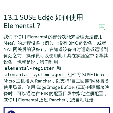
13.1
SUSE Edge 如何使用
Elemental？
我们将使用 Elemental 的部分功能来管理无法使用
3
Metal
的远程设备（例如，没有 BMC 的设备，或者
NAT 网关后的设备）。在知道设备何时运送或运送到
何处之前，操作员可以使用此工具在实验室中引导其
设备。也就是说，我们利用
和
elemental-register
组件将 SUSE Linux
elemental-system-agent
Micro 主机接入 Rancher，以支持“自主回连”网络置备
使用场景。使用 Edge Image Builder (EIB) 创建部署映
像时，可以通过在 EIB 的配置目录中指定注册配置，
来使用 Elemental 通过 Rancher 完成自动注册。