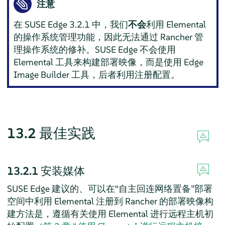
注意
在 SUSE Edge 3.2.1 中，我们
不会
利用 Elemental
的操作系统管理功能，因此无法通过 Rancher 管
理操作系统的修补。SUSE Edge 不会使用
Elemental 工具来构建部署映像，而是使用 Edge
Image Builder 工具，后者利用注册配置。
13.2
最佳实践
13.2.1
安装媒体
SUSE Edge 建议的、可以在“自主回连网络置备”部署
空间中利用 Elemental 注册到 Rancher 的部署映像构
建方法是，遵循有关使用 Elemental 进行远程主机初