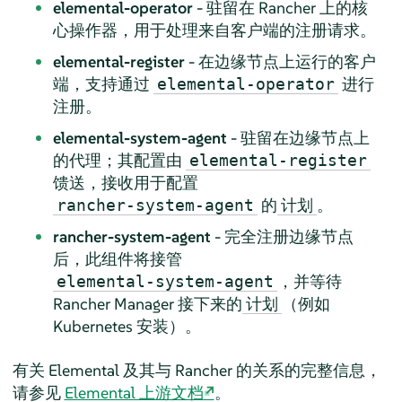
elemental-operator
- 驻留在 Rancher 上的核
心操作器，用于处理来自客户端的注册请求。
elemental-register
- 在边缘节点上运行的客户
端，支持通过
进行
elemental-operator
注册。
elemental-system-agent
- 驻留在边缘节点上
的代理；其配置由
elemental-register
馈送，接收用于配置
的
。
rancher-system-agent
计划
rancher-system-agent
- 完全注册边缘节点
后，此组件将接管
，并等待
elemental-system-agent
Rancher Manager 接下来的
（例如
计划
Kubernetes 安装）。
有关 Elemental 及其与 Rancher 的关系的完整信息，
请参见
Elemental 上游文档
。