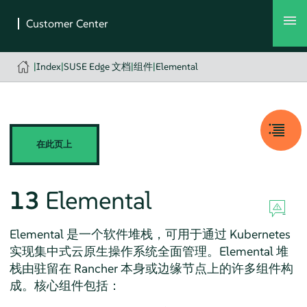
|
Index
|
SUSE Edge 文档
|
组件
|
Elemental
在此页上
13
Elemental
Elemental 是一个软件堆栈，可用于通过 Kubernetes
实现集中式云原生操作系统全面管理。Elemental 堆
栈由驻留在 Rancher 本身或边缘节点上的许多组件构
成。核心组件包括：