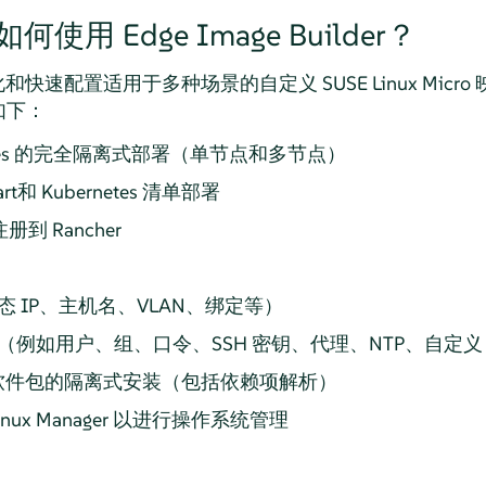
 如何使用 Edge Image Builder？
 来简化和快速配置适用于多种场景的自定义 SUSE Linux Mi
如下：
ernetes 的完全隔离式部署（单节点和多节点）
rt和 Kubernetes 清单部署
 注册到 Rancher
 IP、主机名、VLAN、绑定等）
例如用户、组、口令、SSH 密钥、代理、NTP、自定义 S
 软件包的隔离式安装（包括依赖项解析）
-Linux Manager 以进行操作系统管理