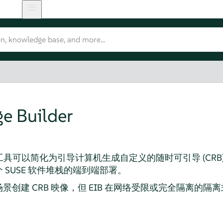
e Builder
er (EIB) 工具可以简化为引导计算机生成自定义的随时可引导 (
SUSE 软件堆栈的端到端部署。
备场景创建 CRB 映像，但 EIB 在网络受限或完全隔离的