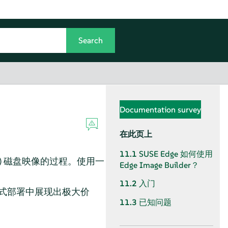
Documentation survey
在此页上
11.1
SUSE Edge 如何使用
CRB) 磁盘映像的过程。使用一
Edge Image Builder？
11.2
入门
隔离式部署中展现出极大价
11.3
已知问题