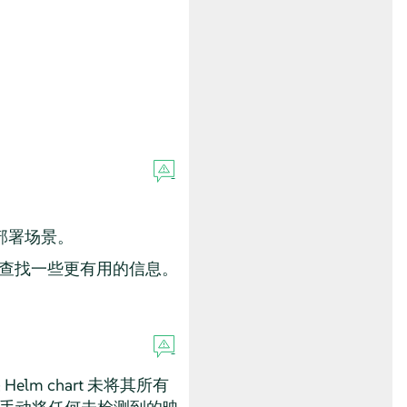
部署场景。
查找一些更有用的信息。
Helm chart 未将其所有