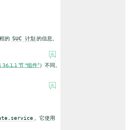
过程的
的信息。
SUC 计划
 36.1.1 节 “组件”
）不同。
。它使用
ate.service