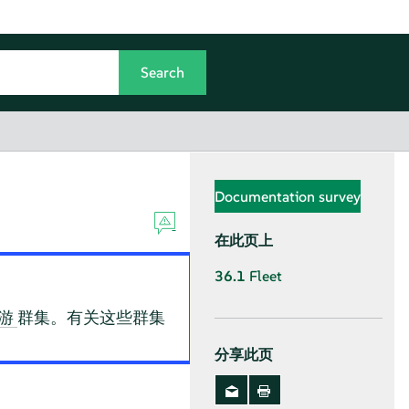
Documentation survey
在此页上
36.1
Fleet
群集。有关这些群集
游
分享此页