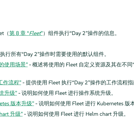
et（
第 8 章 “
Fleet
”
）组件执行“Day 2”操作的信息。
 执行所有“Day 2”操作时需要使用的默认组件。
定您的使用场景”
- 概述将使用的 Fleet 自定义资源及其在不同
2 工作流程”
- 提供使用 Fleet 执行“Day 2”操作的工作流程
系统升级”
- 说明如何使用 Fleet 进行操作系统升级。
rnetes 版本升级”
- 说明如何使用 Fleet 进行 Kubernetes
chart 升级”
- 说明如何使用 Fleet 进行 Helm chart 升级。