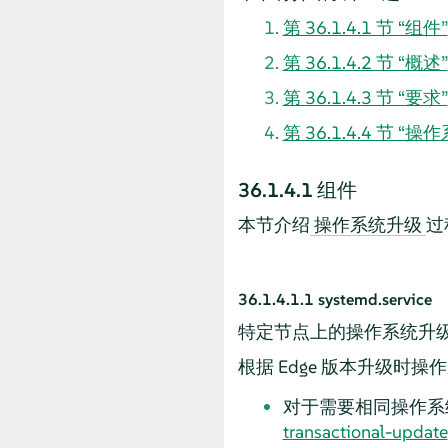
第 36.1.4.1 节 “组件”
第 36.1.4.2 节 “概述”
第 36.1.4.3 节 “要求”
第 36.1.4.4 节 “
36.1.4.1
组件
本节介绍
过
操作系统升级
36.1.4.1.1
systemd.service
特定节点上的操作系统升
根据 Edge 版本升级
对于需要相同操作系
transactional-update