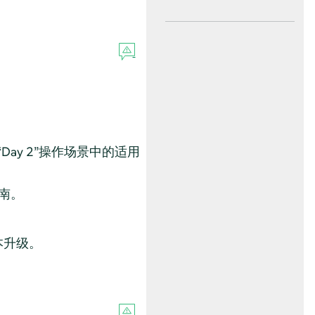
“Day 2”操作场景中的适用
指南。
 版本升级。