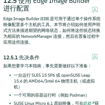
12.5
使用 Edge Image Builder
进行配置
Edge Image Builder (EIB) 是可用于通过单个操作系统
映像配置多个主机的工具。本节将介绍如何使用声明
式方法来描述期望的网络状态，如何将这些状态转换
为相应的 NetworkManager 连接，然后在置备过程中
应用这些连接。
12.5.1
先决条件
如果您要学习本指南，事先需要做好以下准备：
一台运行 SLES 15 SP6 或 openSUSE Leap
15.6 的 AMD64/Intel 64 物理主机（或虚拟
机）
一个可用的容器运行时（例如 Podman）
SUSE Linux Micro 6.1 原始映像，可在
此处
获