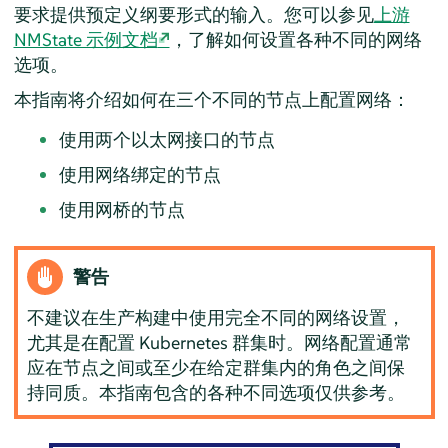
要求提供预定义纲要形式的输入。您可以参见
上游
NMState 示例文档
，了解如何设置各种不同的网络
选项。
本指南将介绍如何在三个不同的节点上配置网络：
使用两个以太网接口的节点
使用网络绑定的节点
使用网桥的节点
警告
不建议在生产构建中使用完全不同的网络设置，
尤其是在配置 Kubernetes 群集时。网络配置通常
应在节点之间或至少在给定群集内的角色之间保
持同质。本指南包含的各种不同选项仅供参考。