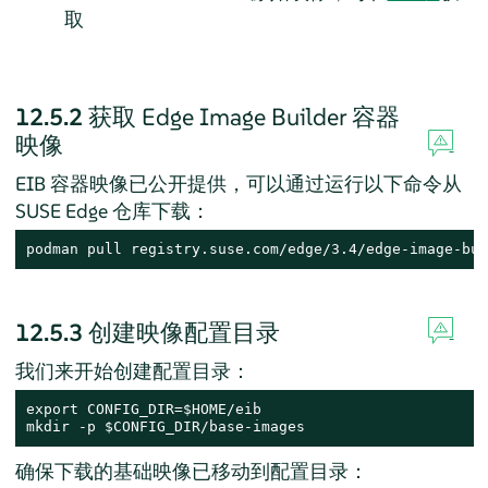
取
12.5.2
获取 Edge Image Builder 容器
映像
EIB 容器映像已公开提供，可以通过运行以下命令从
SUSE Edge 仓库下载：
podman pull registry.suse.com/edge/3.4/edge-image-bui
12.5.3
创建映像配置目录
我们来开始创建配置目录：
export CONFIG_DIR=$HOME/eib

mkdir -p $CONFIG_DIR/base-images
确保下载的基础映像已移动到配置目录：