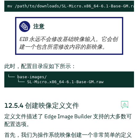
mv /path/to/downloads/SL-Micro.x86_64-6.1-Base-GM.raw
注意
EIB 永远不会修改基础映像输入。它会创
建一个包含所需修改内容的新映像。
此时，配置目录应如下所示：
└── base-images/

    └── SL-Micro.x86_64-6.1-Base-GM.raw
12.5.4
创建映像定义文件
定义文件描述了 Edge Image Builder 支持的大多数可
配置选项。
首先，我们为操作系统映像创建一个非常简单的定义