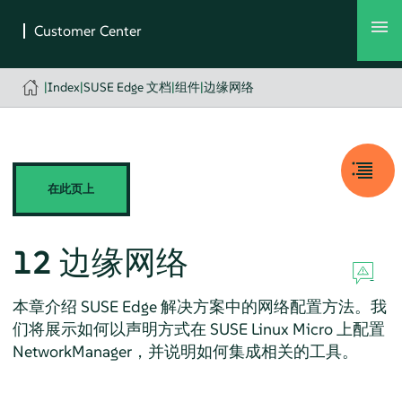
|
Index
|
SUSE Edge 文档
|
组件
|
边缘网络
在此页上
12
边缘网络
本章介绍 SUSE Edge 解决方案中的网络配置方法。我
们将展示如何以声明方式在 SUSE Linux Micro 上配置
NetworkManager，并说明如何集成相关的工具。