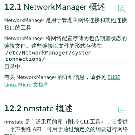
12.1
NetworkManager 概述
NetworkManager 是用于管理主网络连接和其他连接
接口的工具。
NetworkManager 将网络配置存储为包含期望状态的
连接文件。这些连接以文件的形式存储在
/etc/NetworkManager/system-
connections/
目录中。
有关 NetworkManager 的详细信息，请参见
SUSE
Linux Micro 文档
。
12.2
nmstate 概述
nmstate 是广泛采用的库（附带 CLI 工具），它提供
一个声明性 API，可用于通过预定义的纲要进行网络