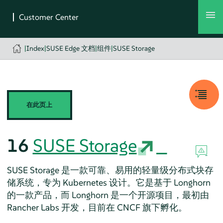
|
Index
|
SUSE Edge 文档
|
组件
|
SUSE Storage
在此页上
16
SUSE Storage
SUSE Storage 是一款可靠、易用的轻量级分布式块存
储系统，专为 Kubernetes 设计。它是基于 Longhorn
的一款产品，而 Longhorn 是一个开源项目，最初由
Rancher Labs 开发，目前在 CNCF 旗下孵化。