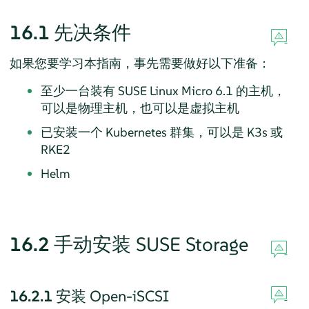
16.1
先决条件
如果您要学习本指南，事先需要做好以下准备：
至少一台装有 SUSE Linux Micro 6.1 的主机，
可以是物理主机，也可以是虚拟主机
已安装一个 Kubernetes 群集，可以是 K3s 或
RKE2
Helm
16.2
手动安装 SUSE Storage
16.2.1
安装 Open-iSCSI