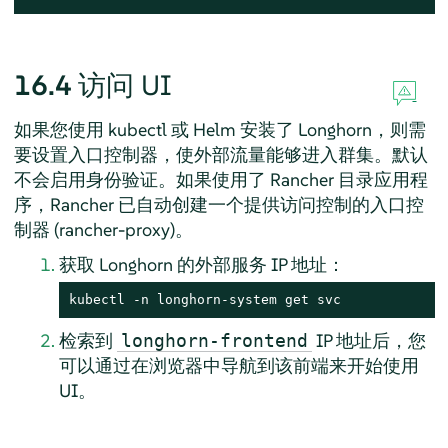
16.4
访问 UI
如果您使用 kubectl 或 Helm 安装了 Longhorn，则需
要设置入口控制器，使外部流量能够进入群集。默认
不会启用身份验证。如果使用了 Rancher 目录应用程
序，Rancher 已自动创建一个提供访问控制的入口控
制器 (rancher-proxy)。
获取 Longhorn 的外部服务 IP 地址：
kubectl -n longhorn-system get svc
检索到
IP 地址后，您
longhorn-frontend
可以通过在浏览器中导航到该前端来开始使用
UI。