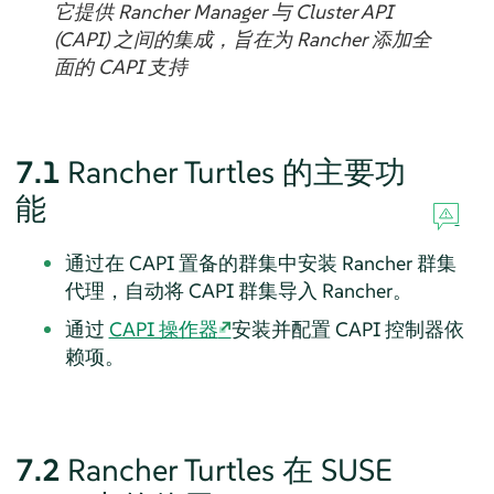
它提供 Rancher Manager 与 Cluster API
(CAPI) 之间的集成，旨在为 Rancher 添加全
面的 CAPI 支持
7.1
Rancher Turtles 的主要功
能
通过在 CAPI 置备的群集中安装 Rancher 群集
代理，自动将 CAPI 群集导入 Rancher。
通过
CAPI 操作器
安装并配置 CAPI 控制器依
赖项。
7.2
Rancher Turtles 在 SUSE