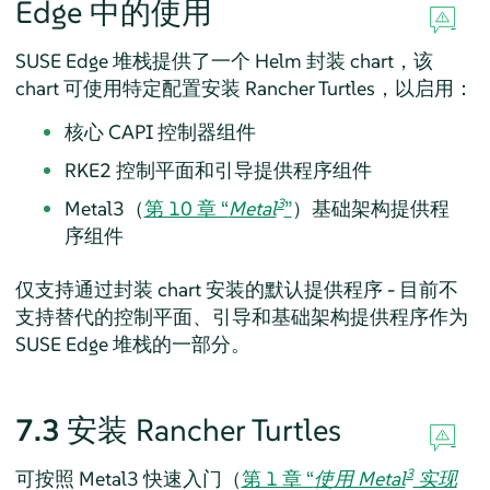
Edge 中的使用
SUSE Edge 堆栈提供了一个 Helm 封装 chart，该
chart 可使用特定配置安装 Rancher Turtles，以启用：
核心 CAPI 控制器组件
RKE2 控制平面和引导提供程序组件
3
Metal3（
第 10 章 “
Metal
”
）基础架构提供程
序组件
仅支持通过封装 chart 安装的默认提供程序 - 目前不
支持替代的控制平面、引导和基础架构提供程序作为
SUSE Edge 堆栈的一部分。
7.3
安装 Rancher Turtles
3
可按照 Metal3 快速入门（
第 1 章 “
使用 Metal
实现