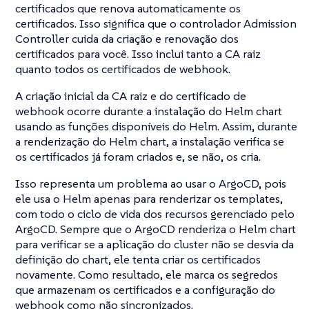
certificados que renova automaticamente os
certificados. Isso significa que o controlador Admission
Controller cuida da criação e renovação dos
certificados para você. Isso inclui tanto a CA raiz
quanto todos os certificados de webhook.
A criação inicial da CA raiz e do certificado de
webhook ocorre durante a instalação do Helm chart
usando as funções disponíveis do Helm. Assim, durante
a renderização do Helm chart, a instalação verifica se
os certificados já foram criados e, se não, os cria.
Isso representa um problema ao usar o ArgoCD, pois
ele usa o Helm apenas para renderizar os templates,
com todo o ciclo de vida dos recursos gerenciado pelo
ArgoCD. Sempre que o ArgoCD renderiza o Helm chart
para verificar se a aplicação do cluster não se desvia da
definição do chart, ele tenta criar os certificados
novamente. Como resultado, ele marca os segredos
que armazenam os certificados e a configuração do
webhook como não sincronizados.