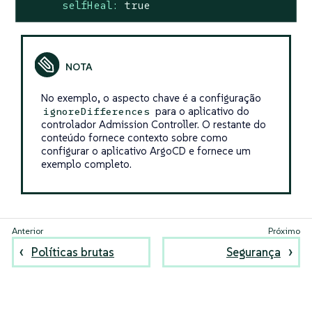
selfHeal:
true
No exemplo, o aspecto chave é a configuração
para o aplicativo do
ignoreDifferences
controlador Admission Controller. O restante do
conteúdo fornece contexto sobre como
configurar o aplicativo ArgoCD e fornece um
exemplo completo.
Políticas brutas
Segurança