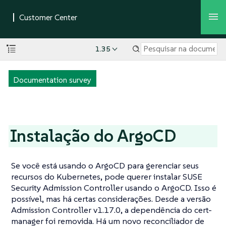
1.35
Documentation survey
Instalação do ArgoCD
Se você está usando o ArgoCD para gerenciar seus
recursos do Kubernetes, pode querer instalar SUSE
Security Admission Controller usando o ArgoCD. Isso é
possível, mas há certas considerações. Desde a versão
Admission Controller v1.17.0, a dependência do cert-
manager foi removida. Há um novo reconciliador de