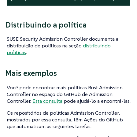
Distribuindo a política
SUSE Security Admission Controller documenta a
distribuição de políticas na seção
distribuindo
políticas
.
Mais exemplos
Você pode encontrar mais políticas Rust Admission
Controller no espaço do GitHub de Admission
Controller.
Esta consulta
pode ajudá-lo a encontrá-las.
Os repositórios de políticas Admission Controller,
mostrados por essa consulta, têm Ações do GitHub
que automatizam as seguintes tarefas: