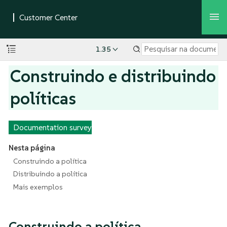
1.35
Construindo e distribuindo
políticas
Documentation survey
Nesta página
Construindo a política
Distribuindo a política
Mais exemplos
Construindo a política