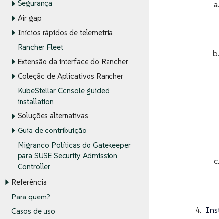
Segurança
Air gap
Inícios rápidos de telemetria
Rancher Fleet
Extensão da interface do Rancher
Coleção de Aplicativos Rancher
KubeStellar Console guided
installation
Soluções alternativas
Guia de contribuição
Migrando Políticas do Gatekeeper
para SUSE Security Admission
Controller
Referência
Para quem?
Ins
Casos de uso