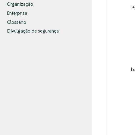
Organização
Enterprise
Glossário
Divulgação de segurança