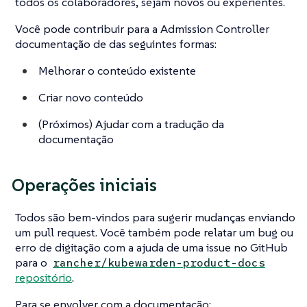
todos os colaboradores, sejam novos ou experientes.
Você pode contribuir para a Admission Controller
documentação de das seguintes formas:
Melhorar o conteúdo existente
Criar novo conteúdo
(
Próximos
) Ajudar com a tradução da
documentação
Operações iniciais
Todos são bem-vindos para sugerir mudanças enviando
um pull request. Você também pode relatar um bug ou
erro de digitação com a ajuda de uma issue no GitHub
para o
rancher/kubewarden-product-docs
repositório
.
Para se envolver com a documentação: