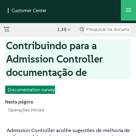
1.35
Contribuindo para a
Admission Controller
documentação de
Documentation survey
Nesta página
Operações iniciais
Admission Controller acolhe sugestões de melhoria de