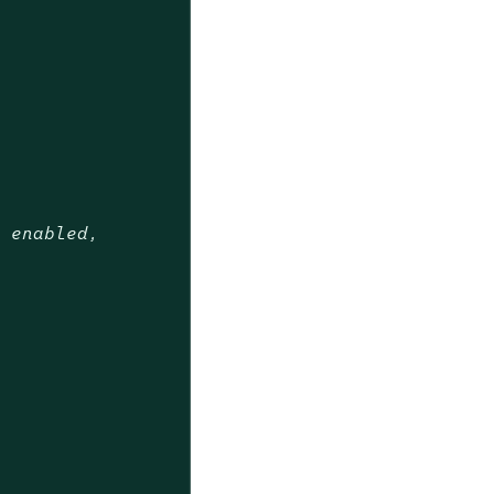
t enabled,