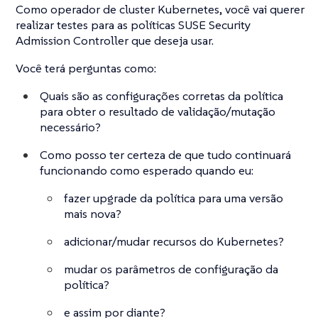
Como operador de cluster Kubernetes, você vai querer
realizar testes para as políticas SUSE Security
Admission Controller que deseja usar.
Você terá perguntas como:
Quais são as configurações corretas da política
para obter o resultado de validação/mutação
necessário?
Como posso ter certeza de que tudo continuará
funcionando como esperado quando eu:
fazer upgrade da política para uma versão
mais nova?
adicionar/mudar recursos do Kubernetes?
mudar os parâmetros de configuração da
política?
e assim por diante?