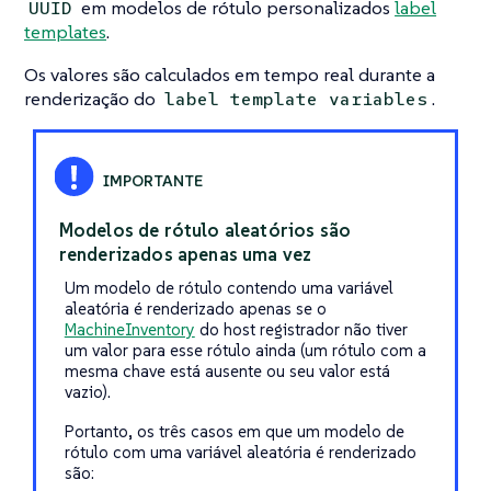
em modelos de rótulo personalizados
label
UUID
templates
.
Os valores são calculados em tempo real durante a
renderização do
.
label template variables
Modelos de rótulo aleatórios são
renderizados apenas uma vez
Um modelo de rótulo contendo uma variável
aleatória é renderizado apenas se o
MachineInventory
do host registrador não tiver
um valor para esse rótulo ainda (um rótulo com a
mesma chave está ausente ou seu valor está
vazio).
Portanto, os três casos em que um modelo de
rótulo com uma variável aleatória é renderizado
são: