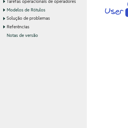
Tarefas operacionais de operadores
Modelos de Rótulos
Solução de problemas
Referências
Notas de versão