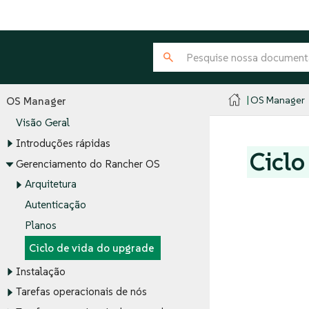
OS Manager
OS Manager
Visão Geral
Introduções rápidas
Ciclo
Gerenciamento do Rancher OS
Arquitetura
Autenticação
Planos
Ciclo de vida do upgrade
Instalação
Tarefas operacionais de nós