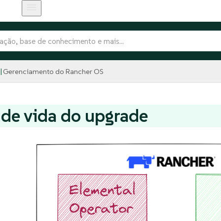
Gerenciamento do Rancher OS
 de vida do upgrade