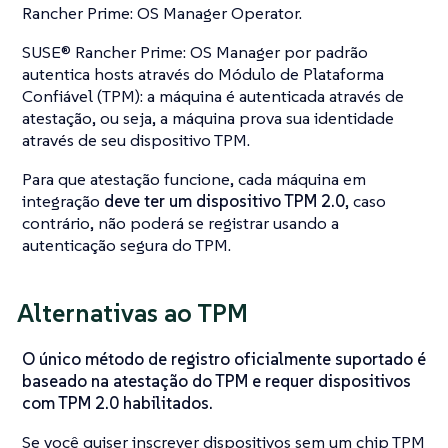
Rancher Prime: OS Manager Operator.
SUSE® Rancher Prime: OS Manager por padrão
autentica hosts através do
Módulo de Plataforma
Confiável
(TPM): a máquina é autenticada através de
atestação
, ou seja, a máquina prova sua identidade
através de seu dispositivo TPM.
Para que
atestação
funcione, cada máquina em
integração
deve ter um dispositivo TPM 2.0
, caso
contrário, não poderá se registrar usando a
autenticação segura do TPM.
Alternativas ao TPM
O único método de registro oficialmente suportado é
baseado na atestação do TPM e requer dispositivos
com TPM 2.0 habilitados.
Se você quiser inscrever dispositivos sem um chip TPM