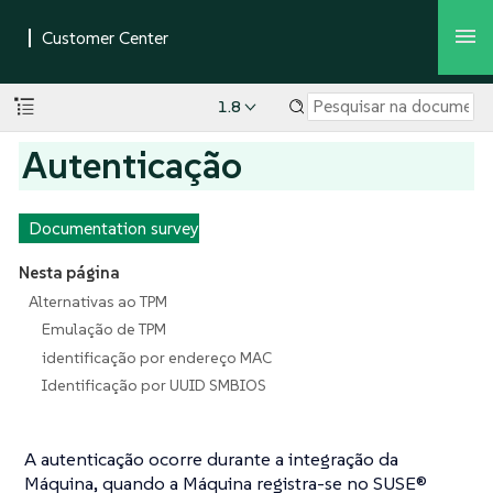
1.8
Autenticação
Documentation survey
Nesta página
Alternativas ao TPM
Emulação de TPM
identificação por endereço MAC
Identificação por UUID SMBIOS
A autenticação ocorre durante a integração da
Máquina, quando a Máquina
registra-se
no SUSE®