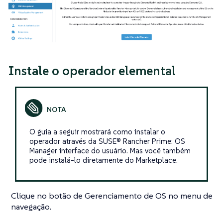
Instale o operador elemental
O guia a seguir mostrará como instalar o
operador através da SUSE® Rancher Prime: OS
Manager interface do usuário. Mas você também
pode instalá-lo diretamente do Marketplace.
Clique no botão de Gerenciamento de OS no menu de
navegação.