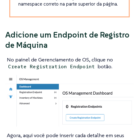
namespace correto na parte superior da página.
Adicione um Endpoint de Registro
de Máquina
No painel de Gerenciamento de OS, clique no
botão.
Create Registration Endpoint
Agora, aqui você pode inserir cada detalhe em seus