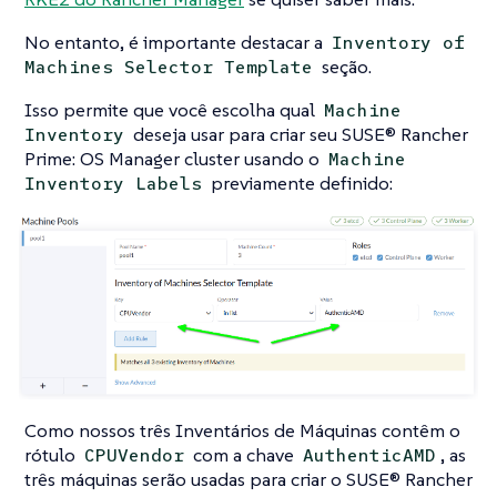
No entanto, é importante destacar a
Inventory of
seção.
Machines Selector Template
Isso permite que você escolha qual
Machine
deseja usar para criar seu SUSE® Rancher
Inventory
Prime: OS Manager cluster usando o
Machine
previamente definido:
Inventory Labels
Como nossos três Inventários de Máquinas contêm o
rótulo
com a chave
, as
CPUVendor
AuthenticAMD
três máquinas serão usadas para criar o SUSE® Rancher