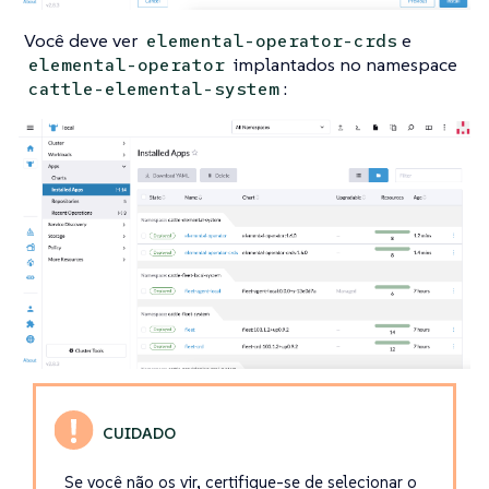
Você deve ver
e
elemental-operator-crds
implantados no namespace
elemental-operator
:
cattle-elemental-system
Se você não os vir, certifique-se de selecionar o