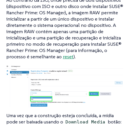
Ao contrário da ISO, onde precisa de dois dispositivos
(dispositivo com ISO e outro disco onde instalar SUSE®
Rancher Prime: OS Manager), a imagem RAW permite
inicializar a partir de um único dispositivo e instalar
diretamente o sistema operacional no dispositivo. A
imagem RAW contém apenas uma partição de
inicialização e uma partição de recuperação e inicializa
primeiro no modo de recuperação para instalar SUSE®
Rancher Prime: OS Manager (para informação, o
processo é semelhante ao
reset
).
Uma vez que a construção esteja concluída, a mídia
pode ser baixada usando o
botão:
Download Media