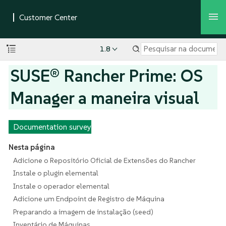
1.8
SUSE® Rancher Prime: OS
Manager a maneira visual
Documentation survey
Nesta página
Adicione o Repositório Oficial de Extensões do Rancher
Instale o plugin elemental
Instale o operador elemental
Adicione um Endpoint de Registro de Máquina
Preparando a imagem de instalação (seed)
Inventário de Máquinas