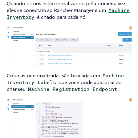
Quando os nós estão inicializando pela primeira vez,
eles se conectam ao Rancher Manager e um
Machine
é criado para cada nó.
Inventory
Colunas personalizadas são baseadas em
Machine
que você pode adicionar ao
Inventory Labels
criar seu
:
Machine Registration Endpoint