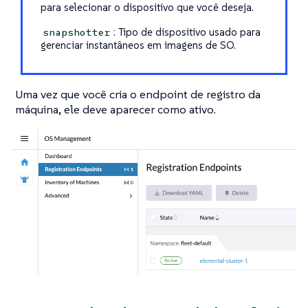
para selecionar o dispositivo que você deseja.
: Tipo de dispositivo usado para
snapshotter
gerenciar instantâneos em imagens de SO.
Uma vez que você cria o endpoint de registro da
máquina, ele deve aparecer como ativo.