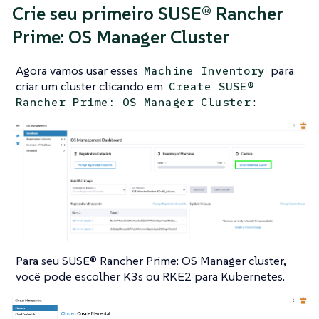
Crie seu primeiro SUSE® Rancher
Prime: OS Manager Cluster
Agora vamos usar esses
para
Machine Inventory
criar um cluster clicando em
Create SUSE®
:
Rancher Prime: OS Manager Cluster
Para seu SUSE® Rancher Prime: OS Manager cluster,
você pode escolher K3s ou RKE2 para Kubernetes.