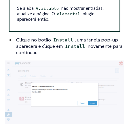
Se a aba
não mostrar entradas,
Available
atualize a página. O
plugin
elemental
aparecerá então.
Clique no botão
, uma janela pop-up
Install
aparecerá e clique em
novamente para
Install
continuar.