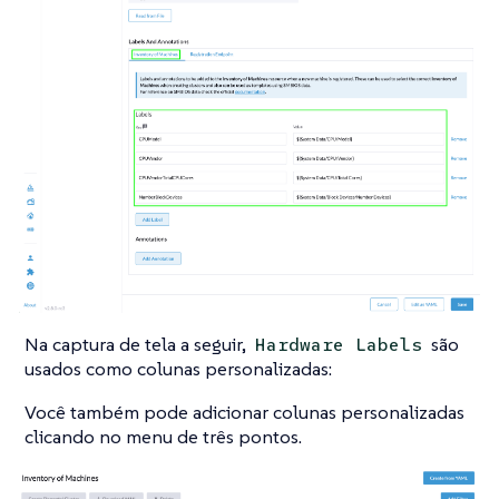
Na captura de tela a seguir,
são
Hardware Labels
usados como colunas personalizadas:
Você também pode adicionar colunas personalizadas
clicando no menu de três pontos.