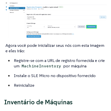
Agora você pode inicializar seus nós com esta imagem
e eles irão:
Registre-se com a URL de registro fornecida e crie
um
por máquina
MachineInventory
Instale o SLE Micro no dispositivo fornecido
Reinicialize
Inventário de Máquinas