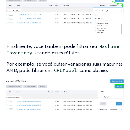
Finalmente, você também pode filtrar seu
Machine
usando esses rótulos.
Inventory
Por exemplo, se você quiser ver apenas suas máquinas
AMD, pode filtrar em
como abaixo:
CPUModel