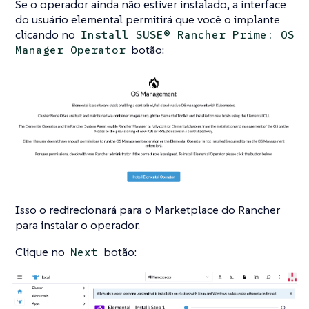
Se o operador ainda não estiver instalado, a interface
do usuário elemental permitirá que você o implante
clicando no
Install SUSE® Rancher Prime: OS
botão:
Manager Operator
Isso o redirecionará para o Marketplace do Rancher
para instalar o operador.
Clique no
botão:
Next