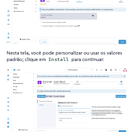
Nesta tela, você pode personalizar ou usar os valores
padrão; clique em
para continuar:
Install