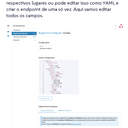
respectivos lugares ou pode editar isso como YAML e
criar o endpoint de uma só vez. Aqui vamos editar
todos os campos.