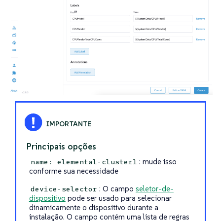
Principais opções
: mude isso
name: elemental-cluster1
conforme sua necessidade
: O campo
seletor-de-
device-selector
dispositivo
pode ser usado para selecionar
dinamicamente o dispositivo durante a
instalação. O campo contém uma lista de regras