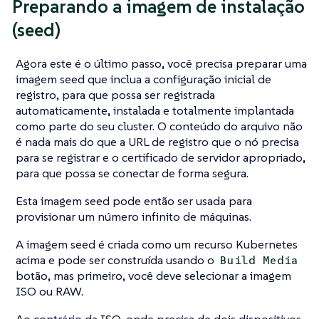
Preparando a imagem de instalação
(seed)
Agora este é o último passo, você precisa preparar uma
imagem seed que inclua a configuração inicial de
registro, para que possa ser registrada
automaticamente, instalada e totalmente implantada
como parte do seu cluster. O conteúdo do arquivo não
é nada mais do que a URL de registro que o nó precisa
para se registrar e o certificado de servidor apropriado,
para que possa se conectar de forma segura.
Esta imagem seed pode então ser usada para
provisionar um número infinito de máquinas.
A imagem seed é criada como um recurso Kubernetes
acima e pode ser construída usando o
Build Media
botão, mas primeiro, você deve selecionar a imagem
ISO ou RAW.