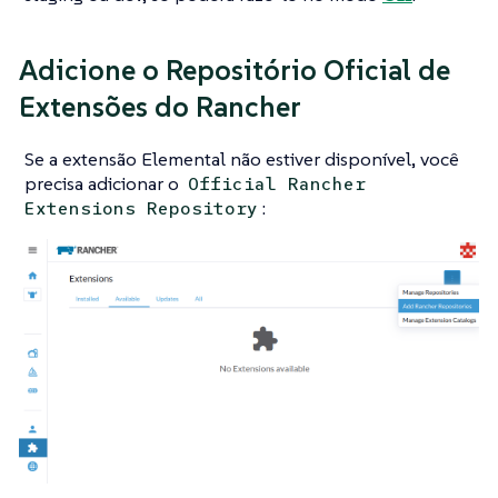
Adicione o Repositório Oficial de
Extensões do Rancher
Se a extensão Elemental não estiver disponível, você
precisa adicionar o
Official Rancher
:
Extensions Repository