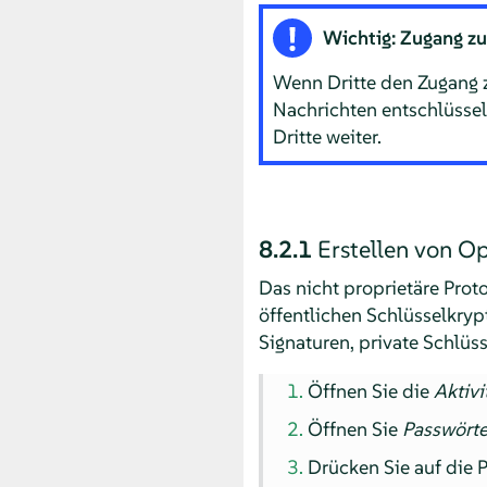
Wichtig: Zugang zu
Wenn Dritte den Zugang z
Nachrichten entschlüssel
Dritte weiter.
8.2.1
Erstellen von O
Das nicht proprietäre Prot
öffentlichen Schlüsselkryp
Signaturen, private Schlüss
Öffnen Sie die
Aktivi
Öffnen Sie
Passwörte
Drücken Sie auf die P