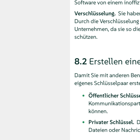
Software von einem inoffiz
Verschlüsselung.
Sie haben
Durch die Verschlüsselung 
Unternehmen, da sie so die
schützen.
8.2
Erstellen ein
Damit Sie mit anderen Ben
eigenes Schlüsselpaar erst
Öffentlicher Schlüss
Kommunikationspartne
können.
Privater Schlüssel.
D
Dateien oder Nachric