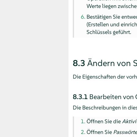
Werte liegen zwisch
Bestätigen Sie entwe
(Erstellen und einric
Schlüssels geführt.
8.3
Ändern von S
Die Eigenschaften der vo
8.3.1
Bearbeiten von
Die Beschreibungen in die
Öffnen Sie die
Aktivi
Öffnen Sie
Passwörte