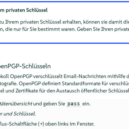
m privaten Schlüssel
u Ihrem privaten Schlüssel erhalten, können sie damit d
n, die nur für Sie bestimmt waren. Geben Sie Ihren privat
penPGP-Schlüsseln
okoll OpenPGP verschlüsselt Email-Nachrichten mithilfe 
tografie. OpenPGP definiert Standardformate für verschlü
el und Zertifikate für den Austausch öffentlicher Schlüssel
tätenübersicht
und geben Sie
ein.
pass
r und Schlüssel
.
lus-Schaltfläche (
+
) oben links im Fenster.