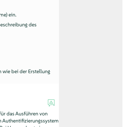
me) ein.
Beschreibung des
 wie bei der Erstellung
für das Ausführen von
 Authentifizierungssystem