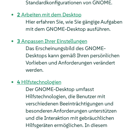
Standardkonfigurationen von GNOME.
2
Arbeiten mit dem Desktop
Hier erfahren Sie, wie Sie gängige Aufgaben
mit dem GNOME-Desktop ausführen.
3
Anpassen Ihrer Einstellungen
Das Erscheinungsbild des GNOME-
Desktops kann gemäß Ihren persönlichen
Vorlieben und Anforderungen verändert
werden.
4
Hilfstechnologien
Der GNOME-Desktop umfasst
Hilfstechnologien, die Benutzer mit
verschiedenen Beeinträchtigungen und
besonderen Anforderungen unterstützen
und die Interaktion mit gebräuchlichen
Hilfsgeräten ermöglichen. In diesem