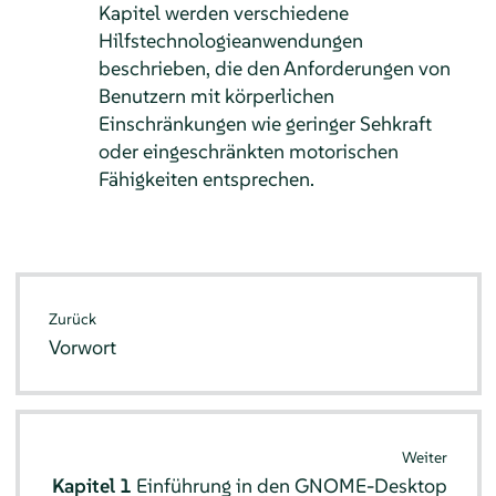
Kapitel werden verschiedene
Hilfstechnologieanwendungen
beschrieben, die den Anforderungen von
Benutzern mit körperlichen
Einschränkungen wie geringer Sehkraft
oder eingeschränkten motorischen
Fähigkeiten entsprechen.
Zurück
Vorwort
Weiter
Kapitel 1
Einführung in den GNOME-Desktop