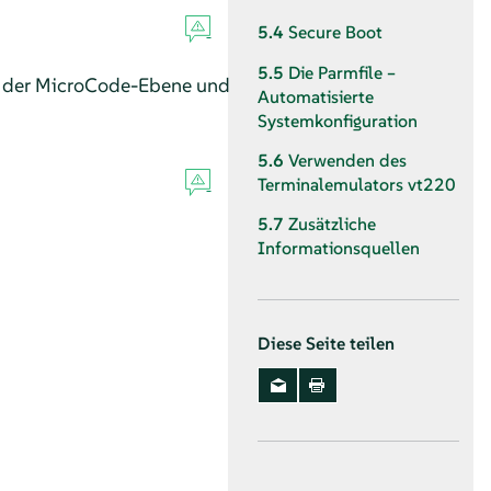
5.4
Secure Boot
5.5
Die Parmfile –
, der MicroCode-Ebene und
Automatisierte
Systemkonfiguration
5.6
Verwenden des
Terminalemulators vt220
5.7
Zusätzliche
Informationsquellen
Diese Seite teilen