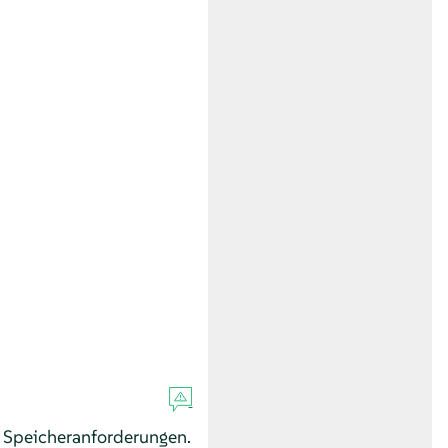
e Speicheranforderungen.