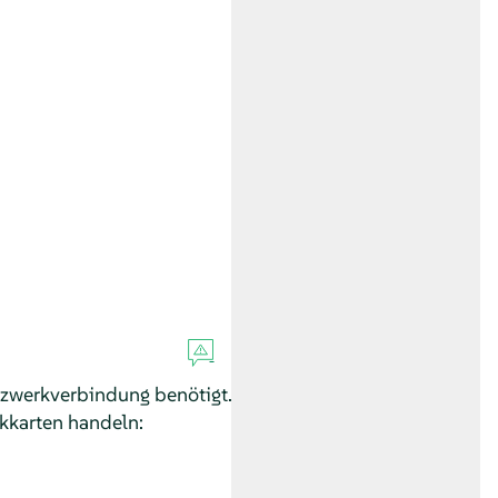
tzwerkverbindung benötigt.
kkarten handeln: