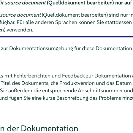
it source document
(Quelldokument bearbeiten) nur auf 
 source document
(Quelldokument bearbeiten) sind nur in
ügbar. Für alle anderen Sprachen können Sie stattdesse
n) verwenden.
 zur Dokumentationsumgebung für diese Dokumentation 
ls mit Fehlerberichten und Feedback zur Dokumentation 
Titel des Dokuments, die Produktversion und das Datum 
 Sie außerdem die entsprechende Abschnittsnummer und d
 und fügen Sie eine kurze Beschreibung des Problems hinz
in der Dokumentation