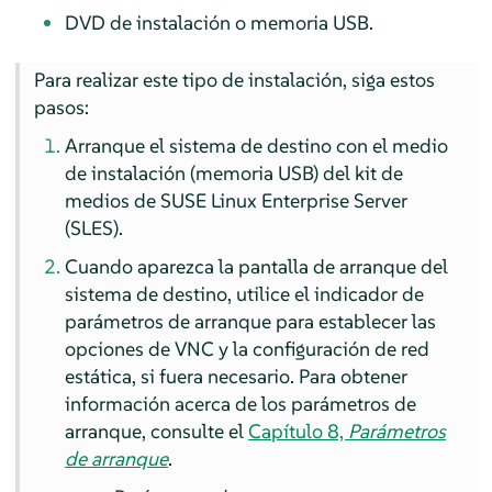
DVD de instalación o memoria USB.
Para realizar este tipo de instalación, siga estos
pasos:
Arranque el sistema de destino con el medio
de instalación (memoria USB) del kit de
medios de
SUSE Linux Enterprise Server
(SLES).
Cuando aparezca la pantalla de arranque del
sistema de destino, utilice el indicador de
parámetros de arranque para establecer las
opciones de VNC y la configuración de red
estática, si fuera necesario. Para obtener
información acerca de los parámetros de
arranque, consulte el
Capítulo 8,
Parámetros
de arranque
.