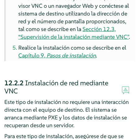
visor VNC o un navegador Web y conéctese al
sistema de destino utilizando la dirección de
red y el número de pantalla proporcionados,
tal como se describe en la
Sección 12.3,
“Supervisión de la instalación mediante VNC”
.
Realice la instalación como se describe en el
Capítulo 9,
Pasos de instalación
.
12.2.2
Instalación de red mediante
VNC
Este tipo de instalación no requiere una interacción
directa con el equipo de destino. El sistema se
arranca mediante PXE y los datos de instalación se
recuperan desde un servidor.
Para este tipo de instalación, asegúrese de que se