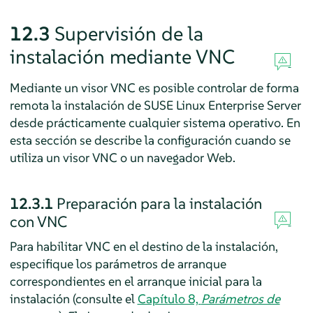
12.3
Supervisión de la
instalación mediante VNC
Mediante un visor VNC es posible controlar de forma
remota la instalación de
SUSE Linux Enterprise Server
desde prácticamente cualquier sistema operativo. En
esta sección se describe la configuración cuando se
utiliza un visor VNC o un navegador Web.
12.3.1
Preparación para la instalación
con VNC
Para habilitar VNC en el destino de la instalación,
especifique los parámetros de arranque
correspondientes en el arranque inicial para la
instalación (consulte el
Capítulo 8,
Parámetros de