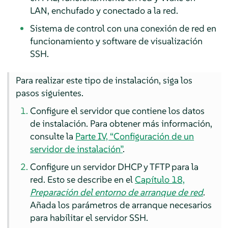
LAN, enchufado y conectado a la red.
Sistema de control con una conexión de red en
funcionamiento y software de visualización
SSH.
Para realizar este tipo de instalación, siga los
pasos siguientes.
Configure el servidor que contiene los datos
de instalación.
Para obtener más información,
consulte la
Parte IV, “Configuración de un
servidor de instalación”
.
Configure un servidor DHCP y TFTP para la
red.
Esto se describe en el
Capítulo 18,
Preparación del entorno de arranque de red
.
Añada los parámetros de arranque necesarios
para habilitar el servidor SSH.