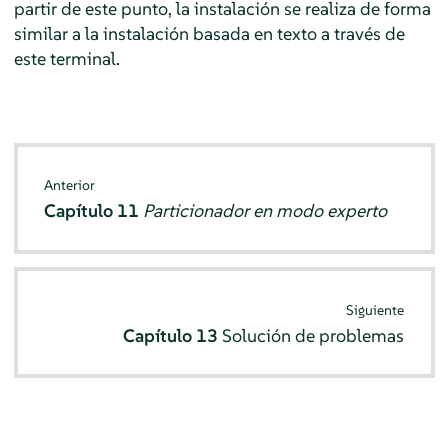
partir de este punto, la instalación se realiza de forma
similar a la instalación basada en texto a través de
este terminal.
Anterior
Capítulo 11
Particionador en modo experto
Siguiente
Capítulo 13
Solución de problemas