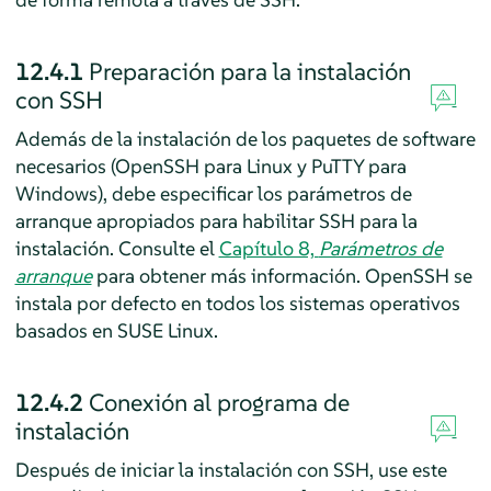
12.4.1
Preparación para la instalación
con SSH
Además de la instalación de los paquetes de software
necesarios (OpenSSH para Linux y PuTTY para
Windows), debe especificar los parámetros de
arranque apropiados para habilitar SSH para la
instalación. Consulte el
Capítulo 8,
Parámetros de
arranque
para obtener más información. OpenSSH se
instala por defecto en todos los sistemas operativos
basados en SUSE Linux.
12.4.2
Conexión al programa de
instalación
Después de iniciar la instalación con SSH, use este