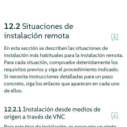
12.2
Situaciones de
instalación remota
En esta sección se describen las situaciones de
instalación más habituales para la instalación remota.
Para cada situación, compruebe detenidamente los
requisitos previos y siga el procedimiento indicado.
Si necesita instrucciones detalladas para un paso
concreto, siga los enlaces que aparecen en cada uno
de ellos.
12.2.1
Instalación desde medios de
origen a través de VNC
Para este tipo de instalación, es necesario un cierto