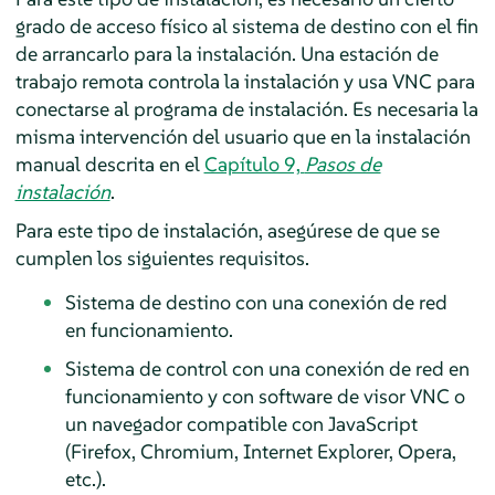
grado de acceso físico al sistema de destino con el fin
de arrancarlo para la instalación. Una estación de
trabajo remota controla la instalación y usa VNC para
conectarse al programa de instalación. Es necesaria la
misma intervención del usuario que en la instalación
manual descrita en el
Capítulo 9,
Pasos de
instalación
.
Para este tipo de instalación, asegúrese de que se
cumplen los siguientes requisitos.
Sistema de destino con una conexión de red
en funcionamiento.
Sistema de control con una conexión de red en
funcionamiento y con software de visor VNC o
un navegador compatible con JavaScript
(Firefox, Chromium, Internet Explorer, Opera,
etc.).