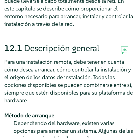
puede llevarse a cabo totalmente desde la red. En
este capítulo se describe cómo proporcionar el
entorno necesario para arrancar, instalar y controlar la
instalación a través de la red.
12.1
Descripción general
Para una instalación remota, debe tener en cuenta
cómo desea arrancar, cómo controlar la instalación y
el origen de los datos de instalación. Todas las
opciones disponibles se pueden combinarse entre sí,
siempre que estén disponibles para su plataforma de
hardware.
Método de arranque
Dependiendo del hardware, existen varias
opciones para arrancar un sistema. Algunas de las