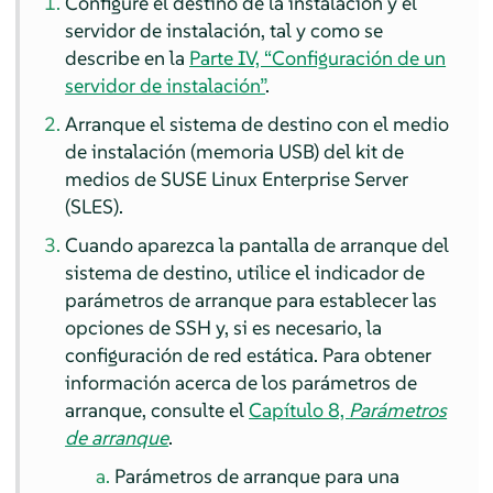
Configure el destino de la instalación y el
servidor de instalación
, tal y como se
describe en la
Parte IV, “Configuración de un
servidor de instalación”
.
Arranque el sistema de destino con el medio
de instalación (memoria USB) del kit de
medios de
SUSE Linux Enterprise Server
(SLES).
Cuando aparezca la pantalla de arranque del
sistema de destino, utilice el indicador de
parámetros de arranque para establecer las
opciones de SSH y, si es necesario, la
configuración de red estática. Para obtener
información acerca de los parámetros de
arranque, consulte el
Capítulo 8,
Parámetros
de arranque
.
Parámetros de arranque para una