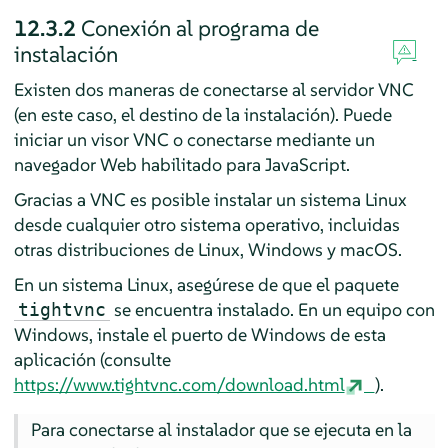
12.3.2
Conexión al programa de
instalación
Existen dos maneras de conectarse al servidor VNC
(en este caso, el destino de la instalación). Puede
iniciar un visor VNC o conectarse mediante un
navegador Web habilitado para JavaScript.
Gracias a VNC es posible instalar un sistema Linux
desde cualquier otro sistema operativo, incluidas
otras distribuciones de Linux, Windows y macOS.
En un sistema Linux, asegúrese de que el paquete
se encuentra instalado. En un equipo con
tightvnc
Windows, instale el puerto de Windows de esta
aplicación (consulte
https://www.tightvnc.com/download.html
).
Para conectarse al instalador que se ejecuta en la