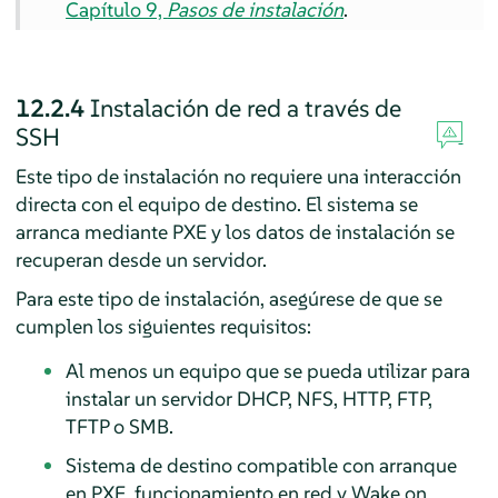
Capítulo 9,
Pasos de instalación
.
12.2.4
Instalación de red a través de
SSH
Este tipo de instalación no requiere una interacción
directa con el equipo de destino. El sistema se
arranca mediante PXE y los datos de instalación se
recuperan desde un servidor.
Para este tipo de instalación, asegúrese de que se
cumplen los siguientes requisitos:
Al menos un equipo que se pueda utilizar para
instalar un servidor DHCP, NFS, HTTP, FTP,
TFTP o SMB.
Sistema de destino compatible con arranque
en PXE, funcionamiento en red y Wake on