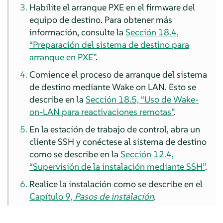
Habilite el arranque PXE en el firmware del
equipo de destino.
Para obtener más
información, consulte la
Sección 18.4,
“Preparación del sistema de destino para
arranque en PXE”
.
Comience el proceso de arranque del sistema
de destino mediante Wake on LAN.
Esto se
describe en la
Sección 18.5, “Uso de Wake-
on-LAN para reactivaciones remotas”
.
En la estación de trabajo de control, abra un
cliente SSH y conéctese al sistema de destino
como se describe en la
Sección 12.4,
“Supervisión de la instalación mediante SSH”
.
Realice la instalación como se describe en el
Capítulo 9,
Pasos de instalación
.