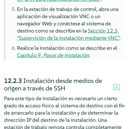
En la estación de trabajo de control, abra una
aplicación de visualización VNC o un
navegador Web y conéctese al sistema de
destino
como se describe en la
Sección 12.3,
“Supervisión de la instalación mediante VNC”
.
Realice la instalación como se describe en el
Capítulo 9,
Pasos de instalación
.
12.2.3
Instalación desde medios de
origen a través de SSH
Para este tipo de instalación es necesario un cierto
grado de acceso físico al sistema de destino con el fin
de arrancarlo para la instalación y de determinar la
dirección IP del destino de la instalación. Una
estación de trabajo remota controla completamente