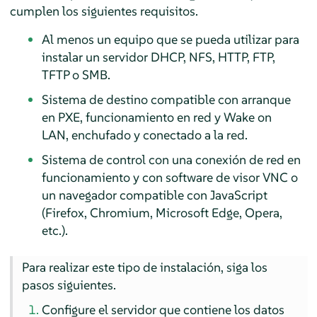
cumplen los siguientes requisitos.
Al menos un equipo que se pueda utilizar para
instalar un servidor DHCP, NFS, HTTP, FTP,
TFTP o SMB.
Sistema de destino compatible con arranque
en PXE, funcionamiento en red y Wake on
LAN, enchufado y conectado a la red.
Sistema de control con una conexión de red en
funcionamiento y con software de visor VNC o
un navegador compatible con JavaScript
(Firefox, Chromium, Microsoft Edge, Opera,
etc.).
Para realizar este tipo de instalación, siga los
pasos siguientes.
Configure el servidor que contiene los datos