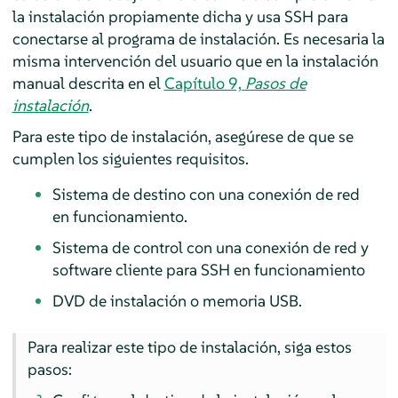
la instalación propiamente dicha y usa SSH para
conectarse al programa de instalación. Es necesaria la
misma intervención del usuario que en la instalación
manual descrita en el
Capítulo 9,
Pasos de
instalación
.
Para este tipo de instalación, asegúrese de que se
cumplen los siguientes requisitos.
Sistema de destino con una conexión de red
en funcionamiento.
Sistema de control con una conexión de red y
software cliente para SSH en funcionamiento
DVD de instalación o memoria USB.
Para realizar este tipo de instalación, siga estos
pasos: