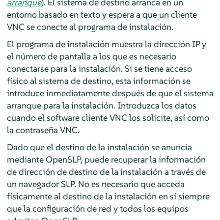
arranque
). El sistema de destino arranca en un
entorno basado en texto y espera a que un cliente
VNC se conecte al programa de instalación.
El programa de instalación muestra la dirección IP y
el número de pantalla a los que es necesario
conectarse para la instalación. Si se tiene acceso
físico al sistema de destino, esta información se
introduce inmediatamente después de que el sistema
arranque para la instalación. Introduzca los datos
cuando el software cliente VNC los solicite, así como
la contraseña VNC.
Dado que el destino de la instalación se anuncia
mediante OpenSLP, puede recuperar la información
de dirección de destino de la instalación a través de
un navegador SLP. No es necesario que acceda
físicamente al destino de la instalación en sí siempre
que la configuración de red y todos los equipos