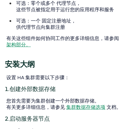
可选：零个或多个
代理节点
，
这些节点被指定用于运行您的应用程序和服务
可选：一个
固定注册地址
，
供代理节点向集群注册
有关这些组件如何协同工作的更多详细信息，请参阅
架构部分。
安装大纲
设置 HA 集群需要以下步骤：
1.创建外部数据存储
您首先需要为集群创建一个外部数据存储。
有关更多详细信息，请参见
集群数据存储选项
文档。
2.启动服务器节点