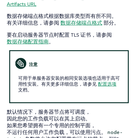
Artifacts URL
数据存储端点格式根据数据库类型而有所不同。
有关详细信息，请参阅
数据存储端点格式
部分。
要在启动服务器节点时配置 TLS 证书，请参阅
数据存储配置指南
。
可用于单服务器安装的相同安装选项也适用于高可
用性安装。有关更多详细信息，请参见
配置选项
文档。
默认情况下，服务器节点将可调度，
因此您的工作负载可以在其上启动。
如果您希望拥有一个专用的控制平面，
不运行任何用户工作负载，可以使用污点。
node-