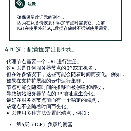
确保保留此词元的副本，
因为在从备份恢复和添加节点时需要它。之前，
K3s在使用外部SQL数据存储时不强制使用词元。
4.可选：配置固定注册地址
代理节点需要一个 URL 进行注册。
这可以是任何服务器节点的 IP 或主机名，
但在许多情况下，这些可能会随着时间而变化。例如，
如果在支持扩展组的云中运行集群，
节点可能会随着时间的推移而被创建和销毁，
导致初始服务器节点的 IP 地址发生变化。
最好在服务器节点前面有一个稳定的端点，
该端点不会随着时间而变化。
可以使用多种方法设置此端点，例如：
第4层（TCP）负载均衡器