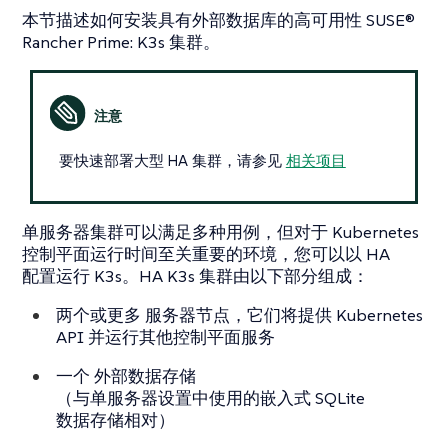
本节描述如何安装具有外部数据库的高可用性 SUSE®
Rancher Prime: K3s 集群。
要快速部署大型 HA 集群，请参见
相关项目
单服务器集群可以满足多种用例，但对于 Kubernetes
控制平面运行时间至关重要的环境，您可以以 HA
配置运行 K3s。HA K3s 集群由以下部分组成：
两个或更多
服务器节点
，它们将提供 Kubernetes
API 并运行其他控制平面服务
一个
外部数据存储
（与单服务器设置中使用的嵌入式 SQLite
数据存储相对）