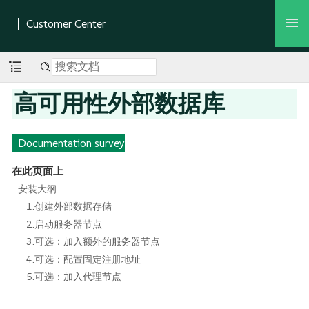
高可用性外部数据库
Documentation survey
在此页面上
安装大纲
1.创建外部数据存储
2.启动服务器节点
3.可选：加入额外的服务器节点
4.可选：配置固定注册地址
5.可选：加入代理节点