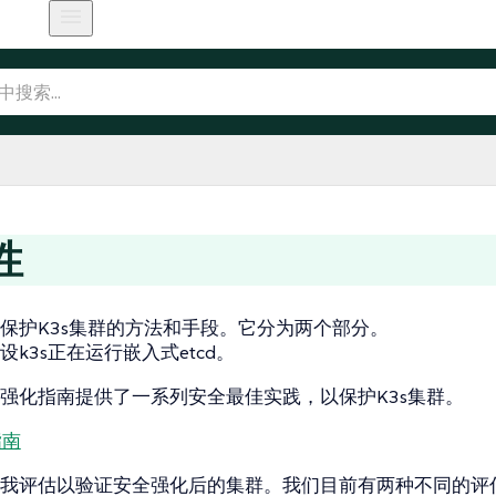
性
保护K3s集群的方法和手段。它分为两个部分。
k3s正在运行嵌入式etcd。
强化指南提供了一系列安全最佳实践，以保护K3s集群。
指南
我评估以验证安全强化后的集群。我们目前有两种不同的评