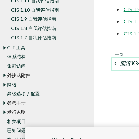
CIS 1.11 自我评估指南
CIS
CIS 1.10 自我评估指南
CIS 1.9 自我评估指南
CIS
CIS 1.8 自我评估指南
CIS
CIS 1.7 自我评估指南
CLI 工具
体系结构
回滚 K3
集群访问
外接式附件
网络
高级选项 / 配置
参考手册
发行说明
相关项目
已知问题