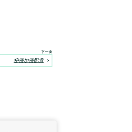
秘密加密配置