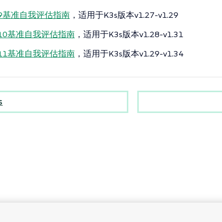
 1.9基准自我评估指南
，适用于K3s版本v1.27-v1.29
 1.10基准自我评估指南
，适用于K3s版本v1.28-v1.31
 1.11基准自我评估指南
，适用于K3s版本v1.29-v1.34
s