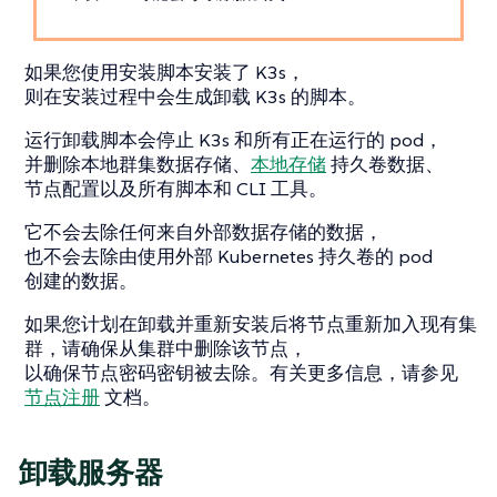
如果您使用安装脚本安装了 K3s，
则在安装过程中会生成卸载 K3s 的脚本。
运行卸载脚本会停止 K3s 和所有正在运行的 pod，
并删除本地群集数据存储、
本地存储
持久卷数据、
节点配置以及所有脚本和 CLI 工具。
它不会去除任何来自外部数据存储的数据，
也不会去除由使用外部 Kubernetes 持久卷的 pod
创建的数据。
如果您计划在卸载并重新安装后将节点重新加入现有集
群，请确保从集群中删除该节点，
以确保节点密码密钥被去除。有关更多信息，请参见
节点注册
文档。
卸载服务器