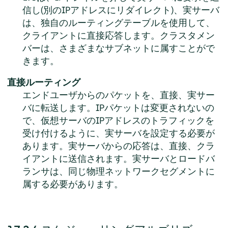
信し(別のIPアドレスにリダイレクト)、実サーバ
は、独自のルーティングテーブルを使用して、
クライアントに直接応答します。クラスタメン
バーは、さまざまなサブネットに属すことがで
きます。
直接ルーティング
エンドユーザからのパケットを、直接、実サー
バに転送します。IPパケットは変更されないの
で、仮想サーバのIPアドレスのトラフィックを
受け付けるように、実サーバを設定する必要が
あります。実サーバからの応答は、直接、クラ
イアントに送信されます。実サーバとロードバ
ランサは、同じ物理ネットワークセグメントに
属する必要があります。