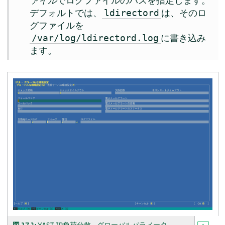
ァイル
でログファイルのパスを指定します。
デフォルトでは、
は、そのロ
ldirectord
グファイルを
に書き込み
/var/log/ldirectord.log
ます。