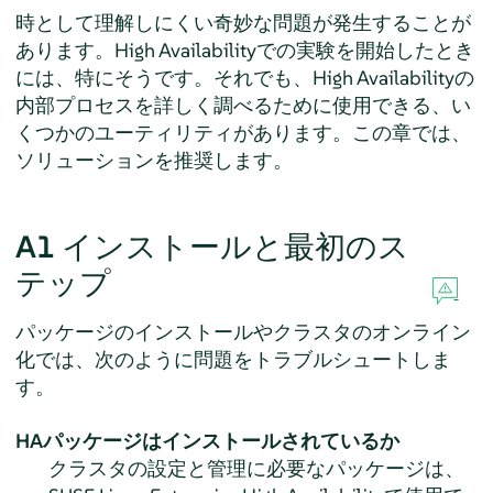
時として理解しにくい奇妙な問題が発生することが
あります。High Availabilityでの実験を開始したとき
には、特にそうです。それでも、High Availabilityの
内部プロセスを詳しく調べるために使用できる、い
くつかのユーティリティがあります。この章では、
ソリューションを推奨します。
A1
インストールと最初のス
テップ
パッケージのインストールやクラスタのオンライン
化では、次のように問題をトラブルシュートしま
す。
HAパッケージはインストールされているか
クラスタの設定と管理に必要なパッケージは、