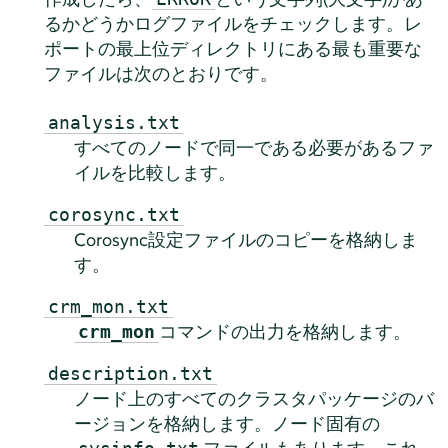
るかどうかログファイルをチェックします。レ
ポートの最上位ディレクトリにある最も重要な
ファイルは次のとおりです。
analysis.txt
すべてのノードで同一である必要があるファ
イルを比較します。
corosync.txt
Corosync設定ファイルのコピーを格納しま
す。
crm_mon.txt
コマンドの出力を格納します。
crm_mon
description.txt
ノード上のすべてのクラスタパッケージのバ
ージョンを格納します。ノード固有の