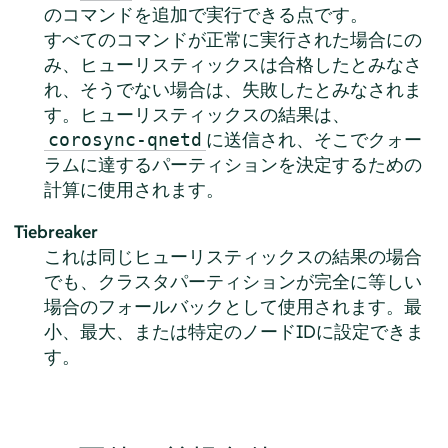
のコマンドを追加で実行できる点です。
すべてのコマンドが正常に実行された場合にの
み、ヒューリスティックスは合格したとみなさ
れ、そうでない場合は、失敗したとみなされま
す。ヒューリスティックスの結果は、
に送信され、そこでクォー
corosync-qnetd
ラムに達するパーティションを決定するための
計算に使用されます。
Tiebreaker
これは同じヒューリスティックスの結果の場合
でも、クラスタパーティションが完全に等しい
場合のフォールバックとして使用されます。最
小、最大、または特定のノードIDに設定できま
す。