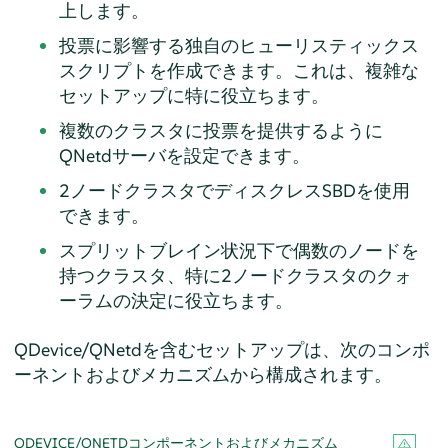
上します。
投票に影響する独自のヒューリスティックス
スクリプトを作成できます。これは、複雑な
セットアップに特に役立ちます。
複数のクラスタに投票を提供するように
QNetdサーバを設定できます。
2ノードクラスタでディスクレスSBDを使用
できます。
スプリットブレイン状況下で偶数のノードを
持つクラスタ、特に2ノードクラスタのクォ
ーラムの決定に役立ちます。
QDevice/QNetdを含むセットアップは、次のコンポ
ーネントおよびメカニズムから構成されます。
QDEVICE/QNETDコンポーネントおよびメカニズム