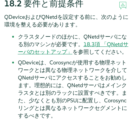
18.2
要件と前提条件
QDeviceおよびQNetdを設定する前に、次のように
環境を整える必要があります。
クラスタノードのほかに、QNetdサーバにな
る別のマシンが必要です。
18.3項 「QNetdサ
ーバのセットアップ」
を参照してください。
QDeviceは、Corosyncが使用する物理ネット
ワークとは異なる物理ネットワークを介して
QNetdサーバにアクセスすることをお勧めし
ます。理想的には、QNetdサーバはメインク
ラスタとは別のラックに設置すべきです。ま
た、少なくとも別のPSUに配置し、Corosync
リングとは異なるネットワークセグメントに
するべきです。