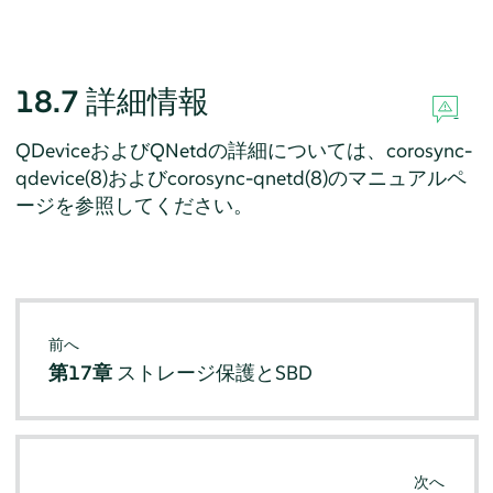
18.7
詳細情報
QDeviceおよびQNetdの詳細については、corosync-
qdevice(8)およびcorosync-qnetd(8)のマニュアルペ
ージを参照してください。
前へ
第17章
ストレージ保護とSBD
次へ