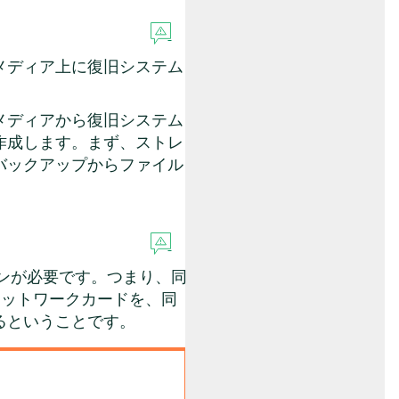
メディア上に復旧システム
メディアから復旧システム
作成します。まず、ストレ
バックアップからファイル
シンが必要です。つまり、同
ネットワークカードを、同
るということです。