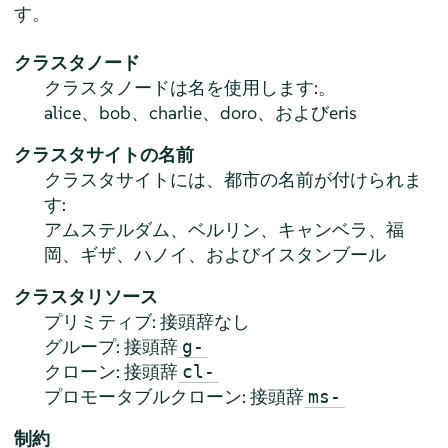
す。
クラスタノード
クラスタノードは名を使用します:。
alice、bob、charlie、doro、およびeris
クラスタサイトの名前
クラスタサイトには、都市の名前が付けられま
す:
アムステルダム、ベルリン、キャンベラ、福
岡、ギザ、ハノイ、およびイスタンブール
クラスタリソース
プリミティブ: 接頭辞なし
グループ: 接頭辞
g-
クローン: 接頭辞
cl-
プロモータブルクローン: 接頭辞
ms-
制約