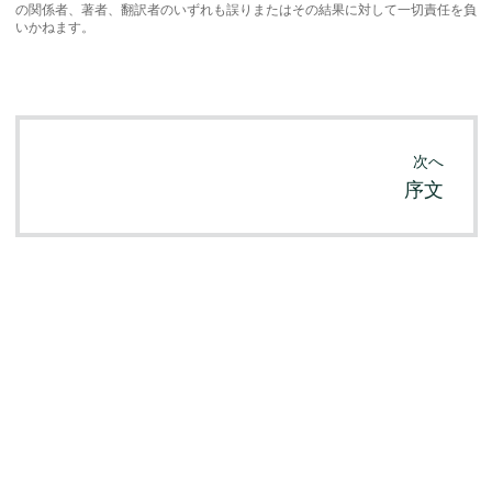
の関係者、著者、翻訳者のいずれも誤りまたはその結果に対して一切責任を負
いかねます。
次へ
序文