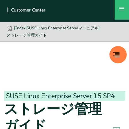
|
Index
|
SUSE Linux Enterprise Serverマニュアル
|
ストレージ管理ガイド
SUSE Linux Enterprise Server
15 SP4
ストレージ管理
ガイド