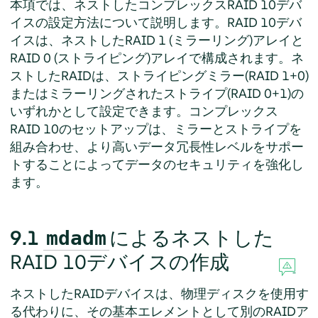
本項では、ネストしたコンプレックスRAID 10デバ
イスの設定方法について説明します。RAID 10デバ
イスは、ネストしたRAID 1 (ミラーリング)アレイと
RAID 0 (ストライピング)アレイで構成されます。ネ
ストしたRAIDは、ストライピングミラー(RAID 1+0)
またはミラーリングされたストライプ(RAID 0+1)の
いずれかとして設定できます。コンプレックス
RAID 10のセットアップは、ミラーとストライプを
組み合わせ、より高いデータ冗長性レベルをサポー
トすることによってデータのセキュリティを強化し
ます。
9.1
によるネストした
mdadm
RAID 10デバイスの作成
ネストしたRAIDデバイスは、物理ディスクを使用す
る代わりに、その基本エレメントとして別のRAIDア