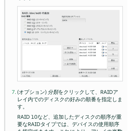
(オプション)
分類
をクリックして、RAIDア
レイ内でのディスクの好みの順番を指定しま
す。
RAID 10など、追加したディスクの順序が重
要なRAIDタイプでは、デバイスの使用順序