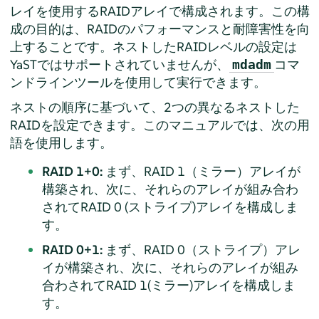
レイを使用するRAIDアレイで構成されます。この構
成の目的は、RAIDのパフォーマンスと耐障害性を向
上することです。ネストしたRAIDレベルの設定は
YaSTではサポートされていませんが、
コマ
mdadm
ンドラインツールを使用して実行できます。
ネストの順序に基づいて、2つの異なるネストした
RAIDを設定できます。このマニュアルでは、次の用
語を使用します。
RAID 1+0:
まず、RAID 1（ミラー）アレイが
構築され、次に、それらのアレイが組み合わ
されてRAID 0 (ストライプ)アレイを構成しま
す。
RAID 0+1:
まず、RAID 0（ストライプ）アレ
イが構築され、次に、それらのアレイが組み
合わされてRAID 1(ミラー)アレイを構成しま
す。