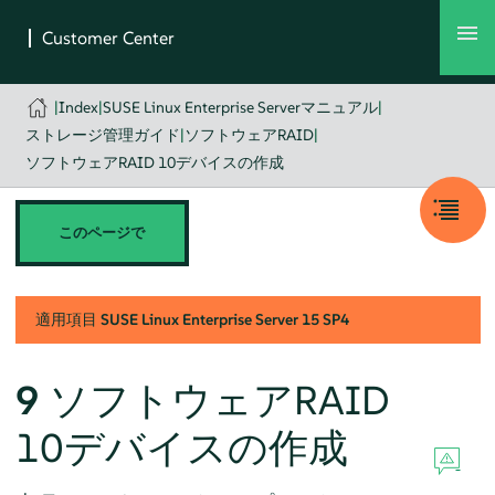
|
Index
|
SUSE Linux Enterprise Serverマニュアル
|
ストレージ管理ガイド
|
ソフトウェアRAID
|
ソフトウェアRAID 10デバイスの作成
このページで
適用項目
SUSE Linux Enterprise Server
15 SP4
9
ソフトウェアRAID
10デバイスの作成