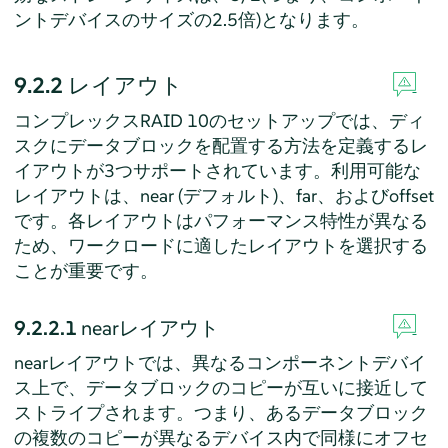
ントデバイスのサイズの2.5倍)となります。
9.2.2
レイアウト
コンプレックスRAID 10のセットアップでは、ディ
スクにデータブロックを配置する方法を定義するレ
イアウトが3つサポートされています。利用可能な
レイアウトは、near (デフォルト)、far、およびoffset
です。各レイアウトはパフォーマンス特性が異なる
ため、ワークロードに適したレイアウトを選択する
ことが重要です。
9.2.2.1
nearレイアウト
nearレイアウトでは、異なるコンポーネントデバイ
ス上で、データブロックのコピーが互いに接近して
ストライプされます。つまり、あるデータブロック
の複数のコピーが異なるデバイス内で同様にオフセ