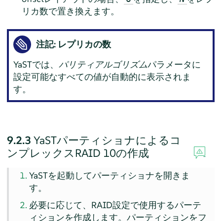
リカ数で置き換えます。
注記: レプリカの数
YaSTでは、
パリティアルゴリズム
パラメータに
設定可能なすべての値が自動的に表示されま
す。
9.2.3
YaSTパーティショナによるコ
ンプレックスRAID 10の作成
YaSTを起動してパーティショナを開きま
す。
必要に応じて、RAID設定で使用するパーテ
ィションを作成します。パーティションをフ