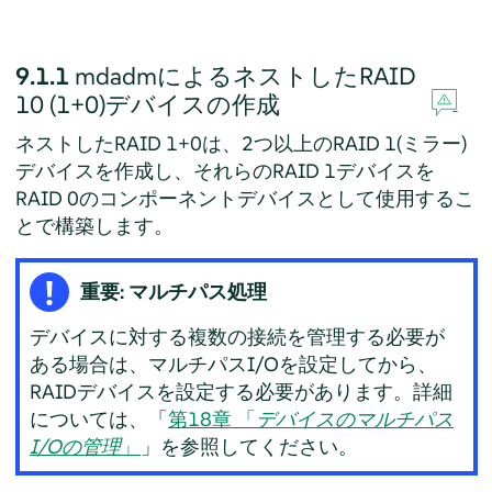
9.1.1
mdadmによるネストしたRAID
10 (1+0)デバイスの作成
ネストしたRAID 1+0は、2つ以上のRAID 1(ミラー)
デバイスを作成し、それらのRAID 1デバイスを
RAID 0のコンポーネントデバイスとして使用するこ
とで構築します。
重要: マルチパス処理
デバイスに対する複数の接続を管理する必要が
ある場合は、マルチパスI/Oを設定してから、
RAIDデバイスを設定する必要があります。詳細
については、「
第18章 「
デバイスのマルチパス
I/Oの管理
」
」を参照してください。