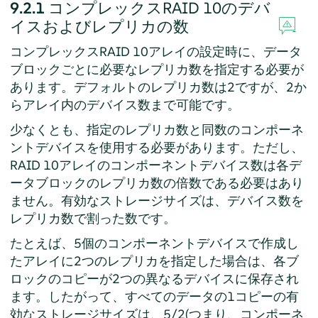
9.2.1
コンプレックスRAID 10のデバ
イスおよびレプリカの数
コンプレックスRAID 10アレイの設定時に、データ
ブロックごとに必要なレプリカ数を指定する必要が
あります。デフォルトのレプリカ数は2ですが、2か
らアレイ内のデバイス数まで可能です。
少なくとも、指定のレプリカ数と同数のコンポーネ
ントデバイスを使用する必要があります。ただし、
RAID 10アレイのコンポーネントデバイス数は各デ
ータブロックのレプリカ数の倍数である必要はあり
ません。有効なストレージサイズは、デバイス数を
レプリカ数で割った数です。
たとえば、5個のコンポーネントデバイスで作成し
たアレイに2つのレプリカを指定した場合は、各ブ
ロックのコピーが2つの異なるデバイスに保存され
ます。したがって、すべてのデータの1コピーの有
効なストレージサイズは、5/2(つまり、コンポーネ