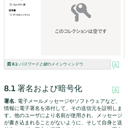
図 8.1:
パスワードと鍵
のメインウィンドウ
8.1
署名および暗号化
署名.
電子メールメッセージやソフトウェアなど、
情報に電子署名を添付して、その送信元を証明しま
す。他のユーザにより名前が使用され、メッセージ
が書き込まれることがないように、そして自身と送