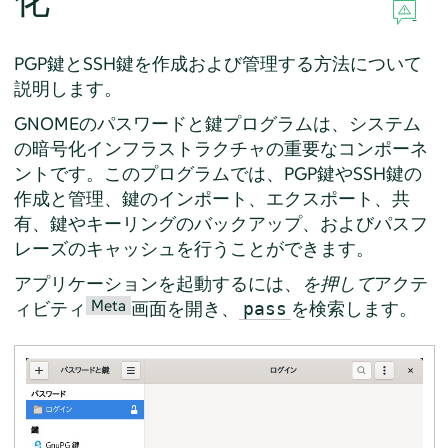
化
PGP鍵とSSH鍵を作成および管理する方法について
説明します。
GNOMEのパスワードと鍵プログラムは、システム
の暗号化インフラストラクチャの重要なコンポーネ
ントです。このプログラムでは、PGP鍵やSSH鍵の
作成と管理、鍵のインポート、エクスポート、共
有、鍵やキーリングのバックアップ、およびパスフ
レーズのキャッシュを行うことができます。
アプリケーションを起動するには、
を押して
アクテ
Meta
ィビティ
画面を開き、
を検索します。
pass