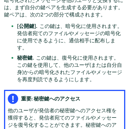
暗号化されたメッセージを他のユーザと交換するに
は、まず自分の鍵ペアを生成する必要があります。
鍵ペアは、次の2つの部分で構成されます。
[公開鍵].
この鍵は、暗号化に使用されます。
発信者宛てのファイルやメッセージの暗号化
に使用できるように、通信相手に配布しま
す。
秘密鍵.
この鍵は、復号化に使用されます。
この鍵を使用して、他のユーザ(または自分自
身)からの暗号化されたファイルやメッセージ
を再度判読できるようにします。
重要: 秘密鍵へのアクセス
他のユーザが発信者の秘密鍵へのアクセス権を
獲得すると、発信者宛てのファイルやメッセー
ジを復号化することができます。秘密鍵へのア