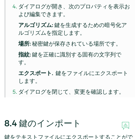
ダイアログが開き、次のプロパティを表示お
よび編集できます。
アルゴリズム:
鍵を生成するための暗号化ア
ルゴリズムを指定します。
場所:
秘密鍵が保存されている場所です。
指紋:
鍵を正確に識別する固有の文字列で
す。
エクスポート.
鍵をファイルにエクスポート
します。
ダイアログを閉じて、変更を確認します。
8.4
鍵のインポート
鍵をテキストファイルにエクスポートすることがで