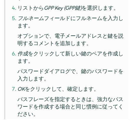
リストから
GPP Key (GPP鍵)
を選択します。
フルネーム
フィールドにフルネームを入力し
ます。
オプションで、電子メールアドレスと鍵を説
明するコメントを追加します。
作成
をクリックして新しい鍵のペアを作成し
ます。
パスワードダイアログで、鍵のパスワードを
入力します。
OK
をクリックして、確定します。
パスフレーズを指定するときは、強力なパス
ワードを作成する場合と同じ慣例に従ってく
ださい。