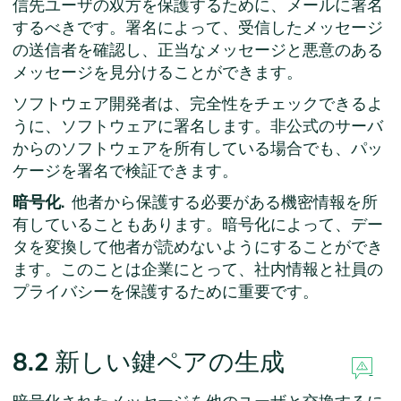
信先ユーザの双方を保護するために、メールに署名
するべきです。署名によって、受信したメッセージ
の送信者を確認し、正当なメッセージと悪意のある
メッセージを見分けることができます。
ソフトウェア開発者は、完全性をチェックできるよ
うに、ソフトウェアに署名します。非公式のサーバ
からのソフトウェアを所有している場合でも、パッ
ケージを署名で検証できます。
暗号化.
他者から保護する必要がある機密情報を所
有していることもあります。暗号化によって、デー
タを変換して他者が読めないようにすることができ
ます。このことは企業にとって、社内情報と社員の
プライバシーを保護するために重要です。
8.2
新しい鍵ペアの生成