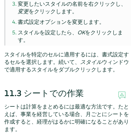
変更したいスタイルの名前を右クリックし、
変更
をクリックします。
書式設定オプションを変更します。
スタイルを設定したら、
OK
をクリックしま
す。
スタイルを特定のセルに適用するには、書式設定す
るセルを選択します。続いて、
スタイル
ウィンドウ
で適用するスタイルをダブルクリックします。
11.3
シートでの作業
シートは計算をまとめるには最適な方法です。たと
えば、事業を経営している場合、月ごとにシートを
作成すると、経理がはるかに明確になることがあり
ます。