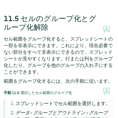
11.5
セルのグループ化とグ
ループ化解除
セル範囲をグループ化すると、スプレッドシートの
一部を非表示にできます。これにより、現在必要で
ない部分をすべて非表示にできるので、スプレッド
シートが見やすくなります。行または列をグループ
化したり、グループを他のグループの入れ子にする
ことができます。
範囲をグループ化するには、次の手順に従います。
手順 11.5:
選択したセル範囲のグループ化
スプレッドシートでセル範囲を選択します。
データ
›
グループとアウトライン
›
グループ