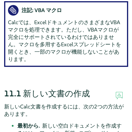
注記: VBA マクロ
Calc
では、ExcelドキュメントのさまざまなVBA
マクロを処理できます。ただし、VBAマクロが
完全にサポートされているわけではありませ
ん。マクロを多用するExcelスプレッドシートを
開くとき、一部のマクロが機能しないことがあ
ります。
11.1
新しい文書の作成
新しい
Calc
文書を作成するには、次の2つの方法が
あります。
最初から.
新しい空白ドキュメントを作成す