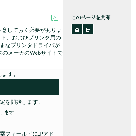
このページを共有
用意しておく必要がありま
ホスト、およびプリンタ用の
まなプリンタドライバが
のメーカのWebサイトで
します。
定を開始します。
します。
索フィールドにIPアド