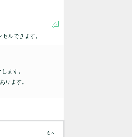
ンセルできます。
クします。
あります。
次へ