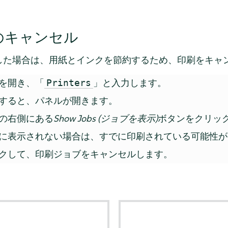
のキャンセル
した場合は、用紙とインクを節約するため、印刷をキャ
を開き、「
」と入力します。
Printers
すると、パネルが開きます。
の右側にある
Show Jobs (ジョブを表示)
ボタンをクリッ
に表示されない場合は、すでに印刷されている可能性が
クして、印刷ジョブをキャンセルします。