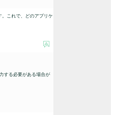
す。これで、どのアプリケ
力する必要がある場合が