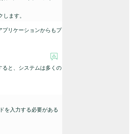
クします。
アプリケーションからもプ
すると、システムは多くの
ドを入力する必要がある