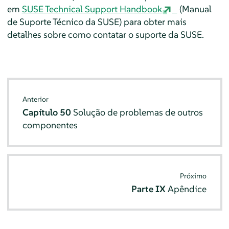
em
SUSE Technical Support Handbook
(Manual
de Suporte Técnico da SUSE) para obter mais
detalhes sobre como contatar o suporte da SUSE.
Anterior
Capítulo 50
Solução de problemas de outros
componentes
Próximo
Parte IX
Apêndice