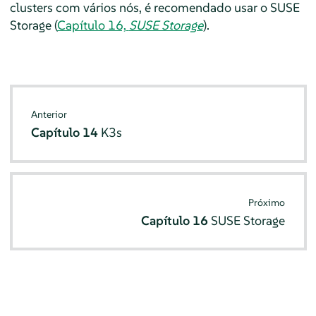
clusters com vários nós, é recomendado usar o SUSE
Storage (
Capítulo 16,
SUSE Storage
).
Anterior
Capítulo 14
K3s
Próximo
Capítulo 16
SUSE Storage