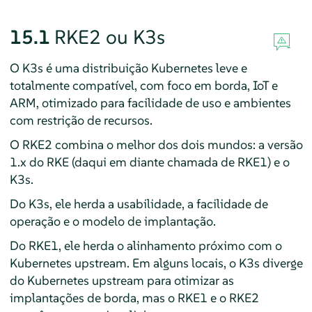
15.1
RKE2 ou K3s
O K3s é uma distribuição Kubernetes leve e
totalmente compatível, com foco em borda, IoT e
ARM, otimizado para facilidade de uso e ambientes
com restrição de recursos.
O RKE2 combina o melhor dos dois mundos: a versão
1.x do RKE (daqui em diante chamada de RKE1) e o
K3s.
Do K3s, ele herda a usabilidade, a facilidade de
operação e o modelo de implantação.
Do RKE1, ele herda o alinhamento próximo com o
Kubernetes upstream. Em alguns locais, o K3s diverge
do Kubernetes upstream para otimizar as
implantações de borda, mas o RKE1 e o RKE2