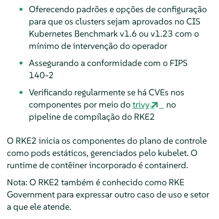
Oferecendo padrões e opções de configuração
para que os clusters sejam aprovados no CIS
Kubernetes Benchmark v1.6 ou v1.23 com o
mínimo de intervenção do operador
Assegurando a conformidade com o FIPS
140-2
Verificando regularmente se há CVEs nos
componentes por meio do
trivy
no
pipeline de compilação do RKE2
O RKE2 inicia os componentes do plano de controle
como pods estáticos, gerenciados pelo kubelet. O
runtime de contêiner incorporado é containerd.
Nota: O RKE2 também é conhecido como RKE
Government para expressar outro caso de uso e setor
a que ele atende.