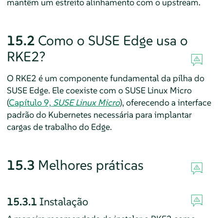
mantêm um estreito alinhamento com o upstream.
15.2
Como o SUSE Edge usa o
RKE2?
O RKE2 é um componente fundamental da pilha do
SUSE Edge. Ele coexiste com o SUSE Linux Micro
(
Capítulo 9,
SUSE Linux Micro
), oferecendo a interface
padrão do Kubernetes necessária para implantar
cargas de trabalho do Edge.
15.3
Melhores práticas
15.3.1
Instalação